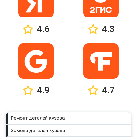
4.6
4.3
4.9
4.7
Ремонт деталей кузова
Замена деталей кузова