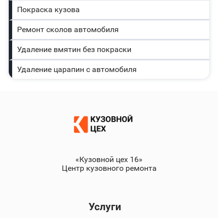
Покраска кузова
Ремонт сколов автомобиля
Удаление вмятин без покраски
Удаление царапин с автомобиля
«Кузовной цех 16»
Центр кузовного ремонта
Услуги