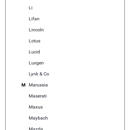
Li
Lifan
Lincoln
Lotus
Lucid
Luxgen
Lynk & Co
M
Marussia
Maserati
Maxus
Maybach
Mazda