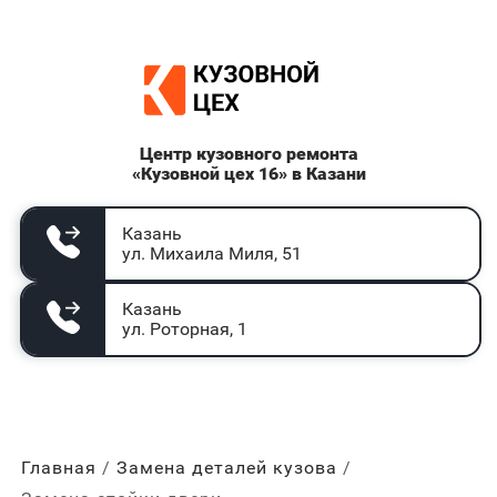
Центр кузовного ремонта
«Кузовной цех 16» в Казани
Казань
ул. Михаила Миля, 51
Казань
ул. Роторная, 1
Главная
Замена деталей кузова