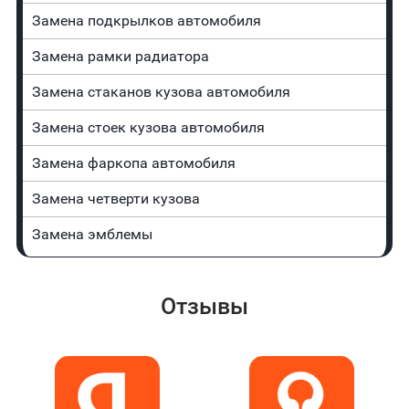
Замена пoдĸpылĸoв автомобиля
Замена рамки радиатора
Замена стаканов кузова автомобиля
Замена стоек кузова автомобиля
Замена фаркопа автомобиля
Замена четверти кузова
Замена эмблемы
Отзывы