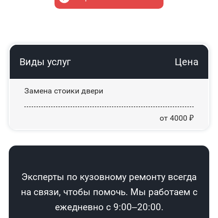
Виды услуг
Цена
Замена стоики двери
от 4000 ₽
Эксперты по кузовному ремонту всегда
на связи, чтобы помочь. Мы работаем с
ежедневно с 9:00–20:00.