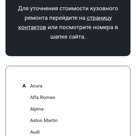
Для уточнения стоимости кузовного
ремонта перейдите на
страницу
контактов
или посмотрите номера в
шапке сайта.
A
Acura
Alfa Romeo
Alpina
Aston Martin
Audi