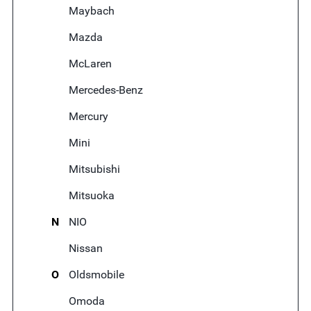
Maybach
Mazda
McLaren
Mercedes-Benz
Mercury
Mini
Mitsubishi
Mitsuoka
N
NIO
Nissan
O
Oldsmobile
Omoda