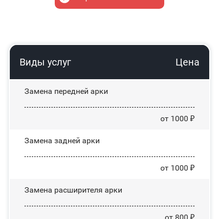
Виды услуг
Цена
Замена передней арки
от 1000 ₽
Замена задней арки
от 1000 ₽
Замена расширителя арки
от 800 ₽