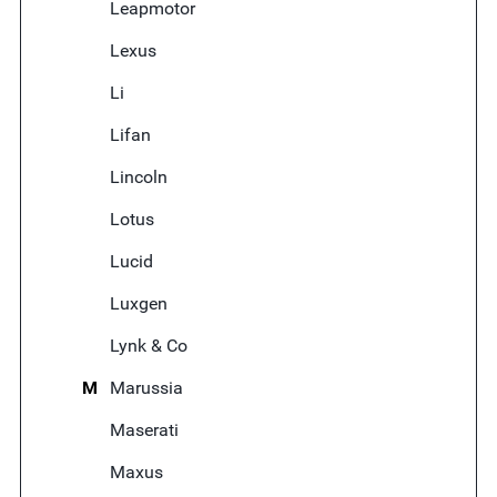
Leapmotor
Lexus
Li
Lifan
Lincoln
Lotus
Lucid
Luxgen
Lynk & Co
M
Marussia
Maserati
Maxus