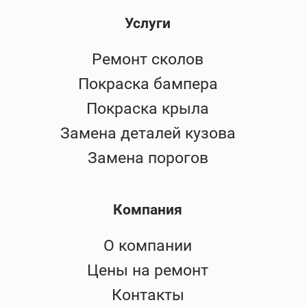
Услуги
Ремонт сколов
Покраска бампера
Покраска крыла
Замена деталей кузова
Замена порогов
Компания
О компании
Цены на ремонт
Контакты