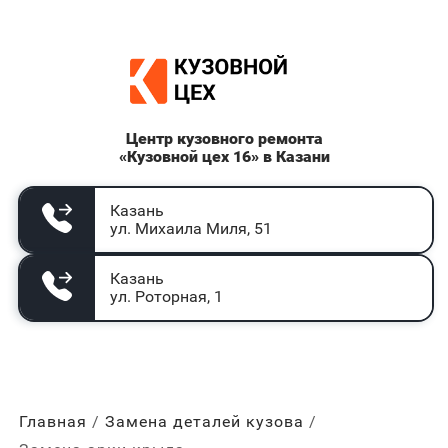
Центр кузовного ремонта
«Кузовной цех 16» в Казани
Казань
ул. Михаила Миля, 51
Казань
ул. Роторная, 1
Главная
Замена деталей кузова