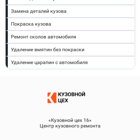
Замена деталей кузова
Покраска кузова
Ремонт сколов автомобиля
Удаление вмятин без покраски
Удаление царапин с автомобиля
«Кузовной цех 16»
Центр кузовного ремонта