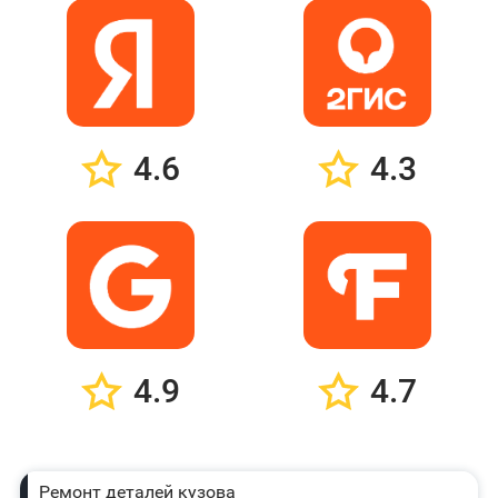
4.6
4.3
4.9
4.7
Ремонт деталей кузова