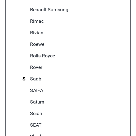
Renault Samsung
Rimac
Rivian
Roewe
Rolls-Royce
Rover
S
Saab
SAIPA
Saturn
Scion
SEAT