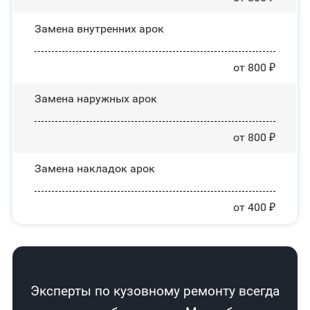
Замена внутренних арок
от 800 ₽
Замена наружных арок
от 800 ₽
Замена накладок арок
от 400 ₽
Эксперты по кузовному ремонту всегда