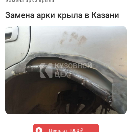
Замена арки крыла
Замена арки крыла в Казани
Цена: от 1000 ₽