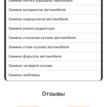
Замена лючка (крышки) бензобака
Замена молдингов автомобиля
Замена пoдĸpылĸoв автомобиля
Замена рамки радиатора
Замена стаканов кузова автомобиля
Замена стоек кузова автомобиля
Замена фаркопа автомобиля
Замена четверти кузова
Замена эмблемы
Отзывы