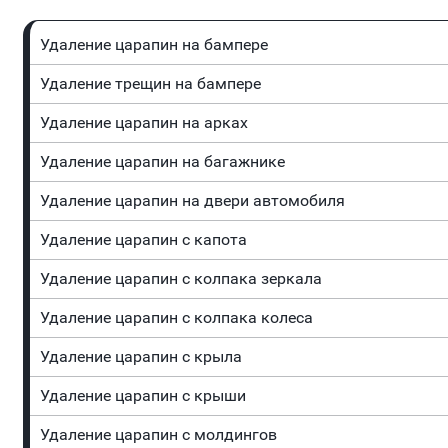
Удаление царапин на бампере
Удаление трещин на бампере
Удаление царапин на арках
Удаление царапин на багажнике
Удаление царапин на двери автомобиля
Удаление царапин с капота
Удаление царапин с колпака зеркала
Удаление царапин с колпака колеса
Удаление царапин с крыла
Удаление царапин с крыши
Удаление царапин с молдингов