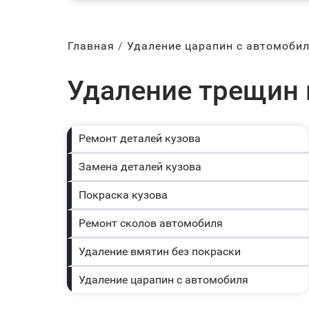
Главная
Удаление царапин с автомоби
Удаление трещин 
Ремонт деталей кузова
Замена деталей кузова
Покраска кузова
Ремонт сколов автомобиля
Удаление вмятин без покраски
Удаление царапин с автомобиля