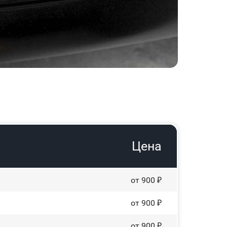
Цена
от 900 ₽
от 900 ₽
от 900 ₽