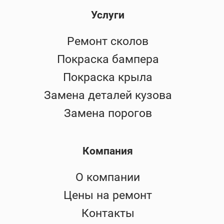
Услуги
Ремонт сколов
Покраска бампера
Покраска крыла
Замена деталей кузова
Замена порогов
Компания
О компании
Цены на ремонт
Контакты