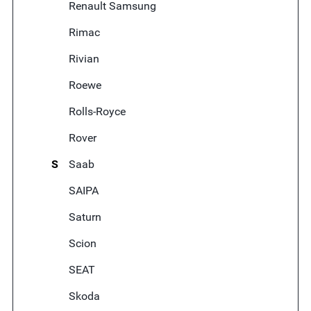
Renault Samsung
Rimac
Rivian
Roewe
Rolls-Royce
Rover
S
Saab
SAIPA
Saturn
Scion
SEAT
Skoda