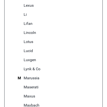
Lexus
Li
Lifan
Lincoln
Lotus
Lucid
Luxgen
Lynk & Co
M
Marussia
Maserati
Maxus
Maybach