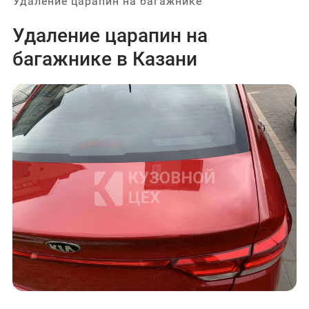
Удаление царапин на багажнике
Удаление царапин на
багажнике в Казани