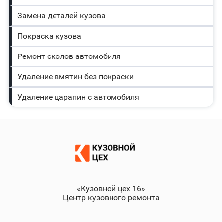
Замена деталей кузова
Покраска кузова
Ремонт сколов автомобиля
Удаление вмятин без покраски
Удаление царапин с автомобиля
«Кузовной цех 16»
Центр кузовного ремонта