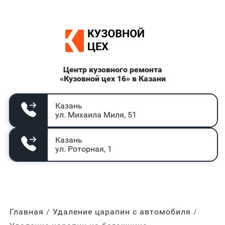
Центр кузовного ремонта
«Кузовной цех 16» в Казани
Казань
ул. Михаила Миля, 51
Казань
ул. Роторная, 1
Главная
Удаление царапин с автомобиля