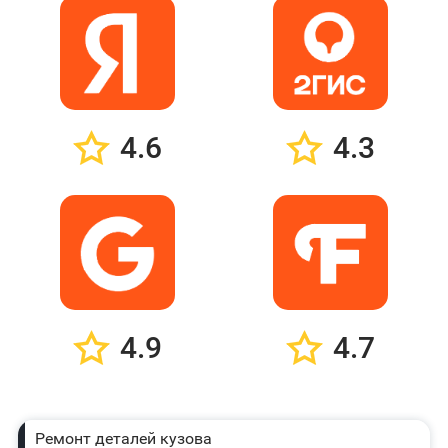
4.6
4.3
4.9
4.7
Ремонт деталей кузова