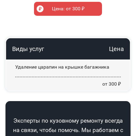
Цена: от 300 ₽
Виды услуг
Цена
Удаление царапин на крышке багажника
от 300 ₽
Эксперты по кузовному ремонту всегда
на связи, чтобы помочь. Мы работаем с