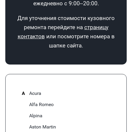
ежедневно с 9:00–20:00.
Для уточнения стоимости кузовного
ремонта перейдите на
страницу
контактов
или посмотрите номера в
шапке сайта.
A
Acura
Alfa Romeo
Alpina
Aston Martin