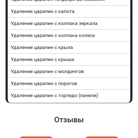
Удаление царапин с капота
Удаление царапин с колпака зеркала
Удаление царапин с колпака колеса
Удаление царапин с крыла
Удаление царапин с крыши
Удаление царапин с молдингов
Удаление царапин с порогов
Удаление царапин с торпедо (панели)
Отзывы