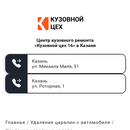
Центр кузовного ремонта
«Кузовной цех 16» в Казани
Казань
ул. Михаила Миля, 51
Казань
ул. Роторная, 1
Главная
Удаление царапин с автомобиля