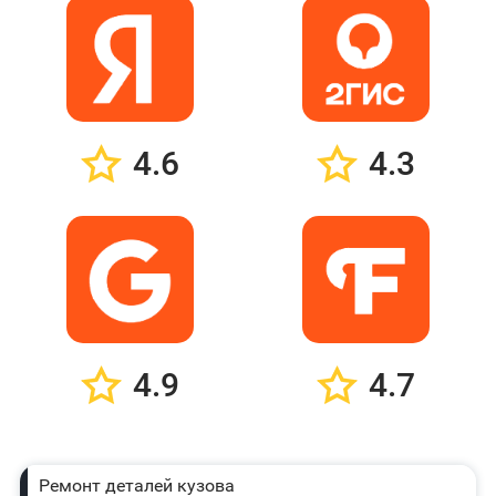
4.6
4.3
4.9
4.7
Ремонт деталей кузова