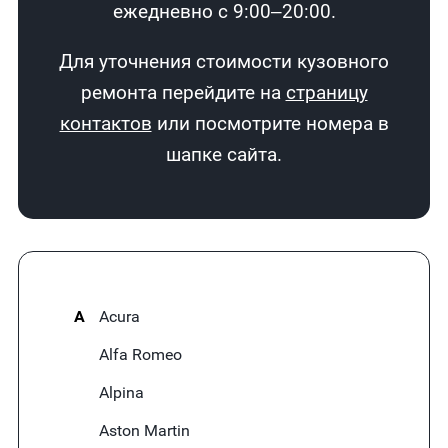
ежедневно с 9:00–20:00.
Для уточнения стоимости кузовного
ремонта перейдите на
страницу
контактов
или посмотрите номера в
шапке сайта.
A
Acura
Alfa Romeo
Alpina
Aston Martin