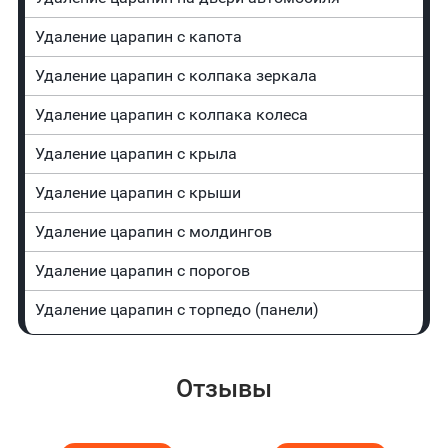
Удаление царапин с капота
Удаление царапин с колпака зеркала
Удаление царапин с колпака колеса
Удаление царапин с крыла
Удаление царапин с крыши
Удаление царапин с молдингов
Удаление царапин с порогов
Удаление царапин с торпедо (панели)
Отзывы