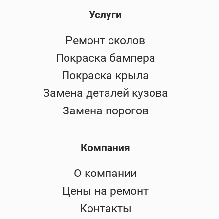
Услуги
Ремонт сколов
Покраска бампера
Покраска крыла
Замена деталей кузова
Замена порогов
Компания
О компании
Цены на ремонт
Контакты