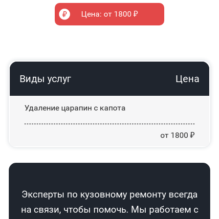
Цена: от 1800 ₽
Виды услуг
Цена
Удаление царапин с капота
от 1800 ₽
Эксперты по кузовному ремонту всегда
на связи, чтобы помочь. Мы работаем с