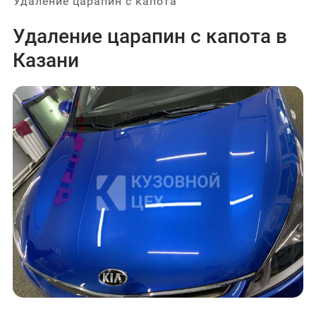
Удаление царапин с капота
Удаление царапин с капота в
Казани