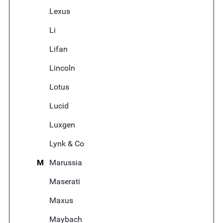
Lexus
Li
Lifan
Lincoln
Lotus
Lucid
Luxgen
Lynk & Co
M
Marussia
Maserati
Maxus
Maybach