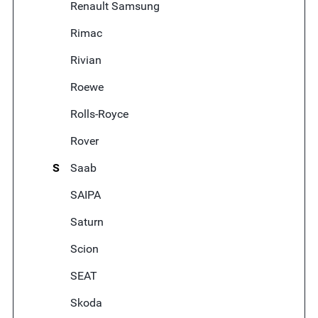
Renault Samsung
Rimac
Rivian
Roewe
Rolls-Royce
Rover
S
Saab
SAIPA
Saturn
Scion
SEAT
Skoda