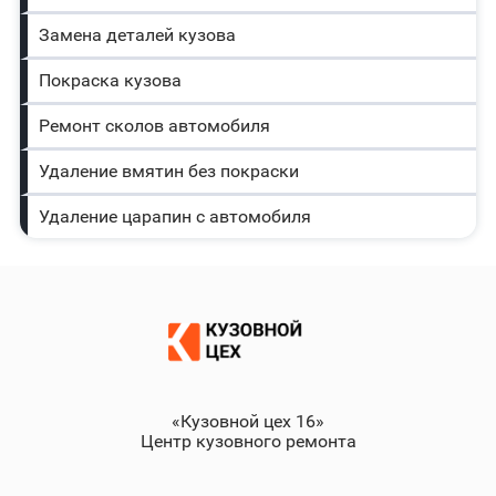
Замена деталей кузова
Покраска кузова
Ремонт сколов автомобиля
Удаление вмятин без покраски
Удаление царапин с автомобиля
«Кузовной цех 16»
Центр кузовного ремонта