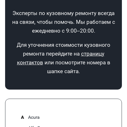
Эксперты по кузовному ремонту всегда
на связи, чтобы помочь. Мы работаем с
ежедневно с 9:00–20:00.
Для уточнения стоимости кузовного
ремонта перейдите на
страницу
контактов
или посмотрите номера в
шапке сайта.
A
Acura