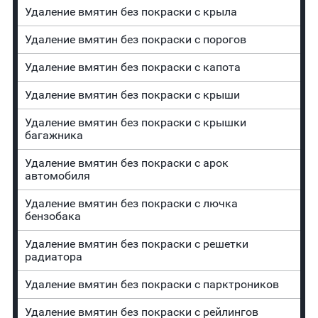
Удаление вмятин без покраски с крыла
Удаление вмятин без покраски с порогов
Удаление вмятин без покраски с капота
Удаление вмятин без покраски с крыши
Удаление вмятин без покраски с крышки
багажника
Удаление вмятин без покраски с арок
автомобиля
Удаление вмятин без покраски с лючка
бензобака
Удаление вмятин без покраски с решетки
радиатора
Удаление вмятин без покраски с парктроников
Удаление вмятин без покраски с рейлингов