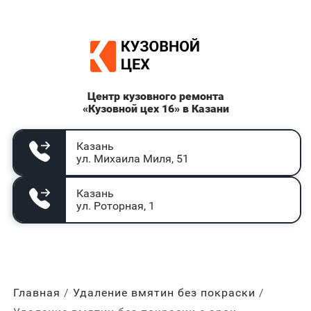
Центр кузовного ремонта
«Кузовной цех 16» в Казани
Казань
ул. Михаила Миля, 51
Казань
ул. Роторная, 1
Главная
Удаление вмятин без покраски