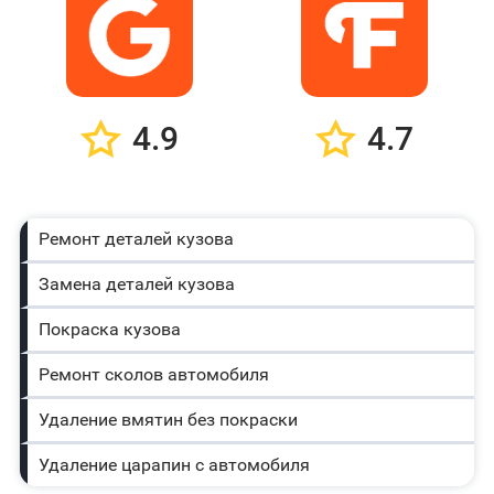
4.9
4.7
Ремонт деталей кузова
Замена деталей кузова
Покраска кузова
Ремонт сколов автомобиля
Удаление вмятин без покраски
Удаление царапин с автомобиля