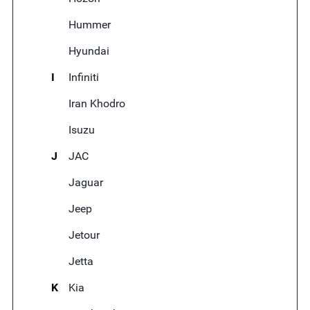
Hummer
Hyundai
I
Infiniti
Iran Khodro
Isuzu
J
JAC
Jaguar
Jeep
Jetour
Jetta
K
Kia