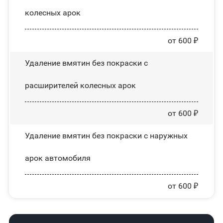
колесных арок
от 600 ₽
Удаление вмятин без покраски с
расширителей колесных арок
от 600 ₽
Удаление вмятин без покраски с наружных
арок автомобиля
от 600 ₽