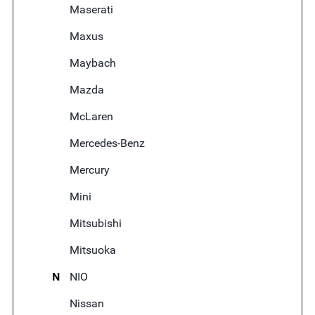
Maserati
Maxus
Maybach
Mazda
McLaren
Mercedes-Benz
Mercury
Mini
Mitsubishi
Mitsuoka
N
NIO
Nissan