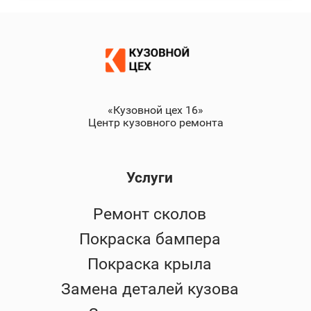
«Кузовной цех 16»
Центр кузовного ремонта
Услуги
Ремонт сколов
Покраска бампера
Покраска крыла
Замена деталей кузова