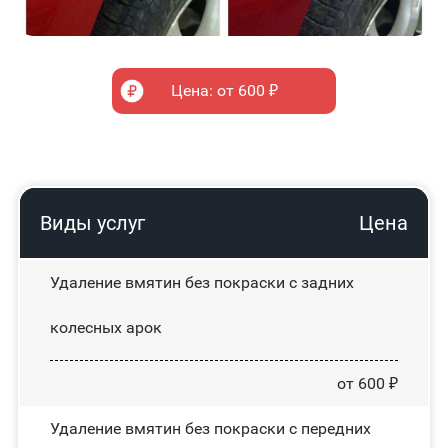
Цена: от 600 ₽
Виды услуг
Цена
Удаление вмятин без покраски с задних
колесных арок
от 600 ₽
Удаление вмятин без покраски с передних