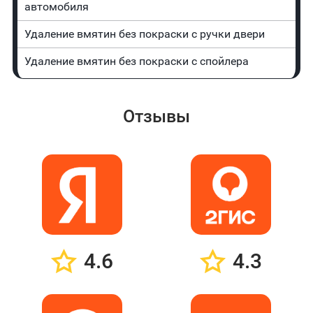
автомобиля
Удаление вмятин без покраски с ручки двери
Удаление вмятин без покраски с спойлера
Отзывы
4.6
4.3