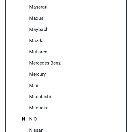
Maserati
Maxus
Maybach
Mazda
McLaren
Mercedes-Benz
Mercury
Mini
Mitsubishi
Mitsuoka
N
NIO
Nissan