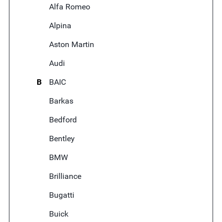
Alfa Romeo
Alpina
Aston Martin
Audi
B
BAIC
Barkas
Bedford
Bentley
BMW
Brilliance
Bugatti
Buick