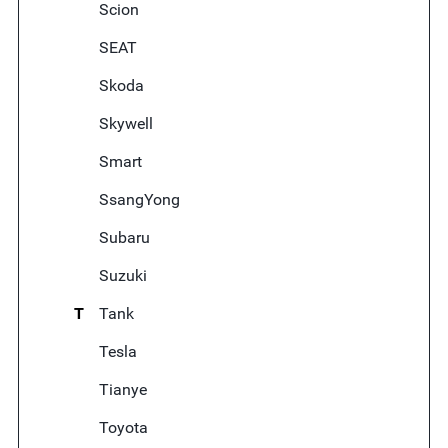
Scion
SEAT
Skoda
Skywell
Smart
SsangYong
Subaru
Suzuki
T
Tank
Tesla
Tianye
Toyota