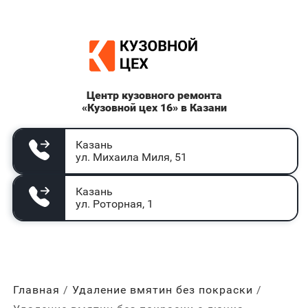
Центр кузовного ремонта
«Кузовной цех 16» в Казани
Казань
ул. Михаила Миля, 51
Казань
ул. Роторная, 1
Главная
Удаление вмятин без покраски