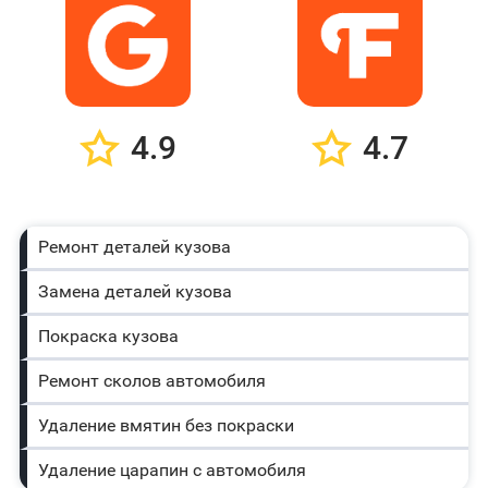
4.9
4.7
Ремонт деталей кузова
Замена деталей кузова
Покраска кузова
Ремонт сколов автомобиля
Удаление вмятин без покраски
Удаление царапин с автомобиля