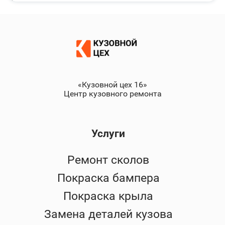
«Кузовной цех 16»
Центр кузовного ремонта
Услуги
Ремонт сколов
Покраска бампера
Покраска крыла
Замена деталей кузова