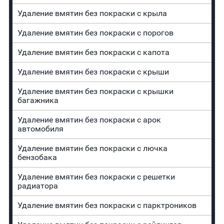
Удаление вмятин без покраски с крыла
Удаление вмятин без покраски с порогов
Удаление вмятин без покраски с капота
Удаление вмятин без покраски с крыши
Удаление вмятин без покраски с крышки
багажника
Удаление вмятин без покраски с арок
автомобиля
Удаление вмятин без покраски с лючка
бензобака
Удаление вмятин без покраски с решетки
радиатора
Удаление вмятин без покраски с парктроников