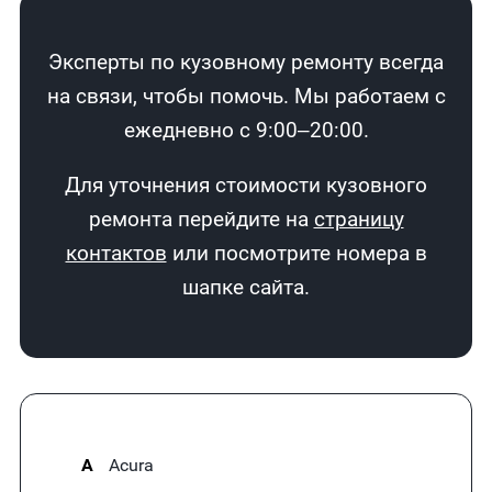
Эксперты по кузовному ремонту всегда
на связи, чтобы помочь. Мы работаем с
ежедневно с 9:00–20:00.
Для уточнения стоимости кузовного
ремонта перейдите на
страницу
контактов
или посмотрите номера в
шапке сайта.
A
Acura