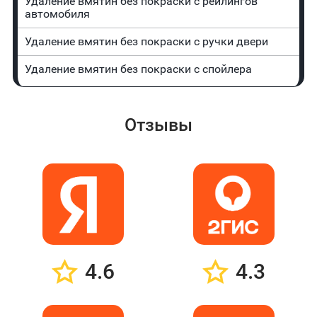
Удаление вмятин без покраски с рейлингов
автомобиля
Удаление вмятин без покраски с ручки двери
Удаление вмятин без покраски с спойлера
Отзывы
4.6
4.3