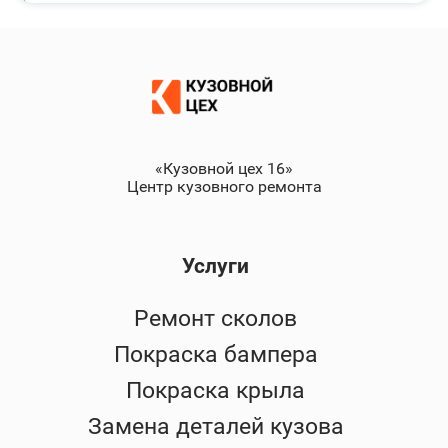
«Кузовной цех 16»
Центр кузовного ремонта
Услуги
Ремонт сколов
Покраска бампера
Покраска крыла
Замена деталей кузова