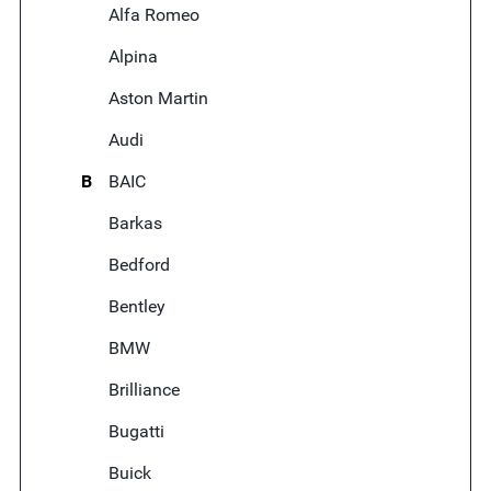
Alfa Romeo
Alpina
Aston Martin
Audi
B
BAIC
Barkas
Bedford
Bentley
BMW
Brilliance
Bugatti
Buick