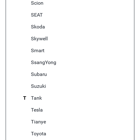
Scion
SEAT
Skoda
Skywell
Smart
SsangYong
Subaru
Suzuki
T
Tank
Tesla
Tianye
Toyota