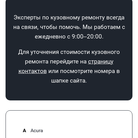
Эксперты по кузовному ремонту всегда
на связи, чтобы помочь. Мы работаем с
ежедневно с 9:00–20:00.
Для уточнения стоимости кузовного
ремонта перейдите на
страницу
контактов
или посмотрите номера в
шапке сайта.
A
Acura