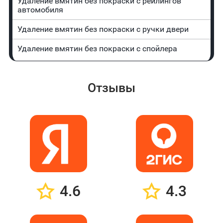
Удаление вмятин без покраски с рейлингов
автомобиля
Удаление вмятин без покраски с ручки двери
Удаление вмятин без покраски с спойлера
Отзывы
4.6
4.3