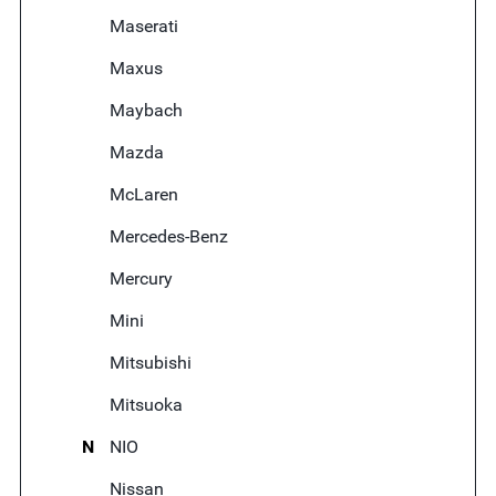
Maserati
Maxus
Maybach
Mazda
McLaren
Mercedes-Benz
Mercury
Mini
Mitsubishi
Mitsuoka
N
NIO
Nissan