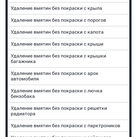
Удаление вмятин без покраски с крыла
Удаление вмятин без покраски с порогов
Удаление вмятин без покраски с капота
Удаление вмятин без покраски с крыши
Удаление вмятин без покраски с крышки
багажника
Удаление вмятин без покраски с арок
автомобиля
Удаление вмятин без покраски с лючка
бензобака
Удаление вмятин без покраски с решетки
радиатора
Удаление вмятин без покраски с парктроников