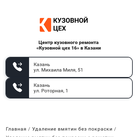
Центр кузовного ремонта
«Кузовной цех 16» в Казани
Казань
ул. Михаила Миля, 51
Казань
ул. Роторная, 1
Главная
Удаление вмятин без покраски