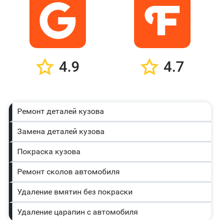
4.9
4.7
Ремонт деталей кузова
Замена деталей кузова
Покраска кузова
Ремонт сколов автомобиля
Удаление вмятин без покраски
Удаление царапин с автомобиля