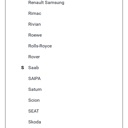
Renault Samsung
Rimac
Rivian
Roewe
Rolls-Royce
Rover
S
Saab
SAIPA
Saturn
Scion
SEAT
Skoda