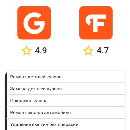
4.9
4.7
Ремонт деталей кузова
Замена деталей кузова
Покраска кузова
Ремонт сколов автомобиля
Удаление вмятин без покраски