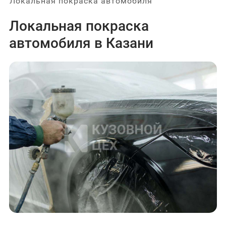
Локальная покраска автомобиля
Локальная покраска
автомобиля в Казани