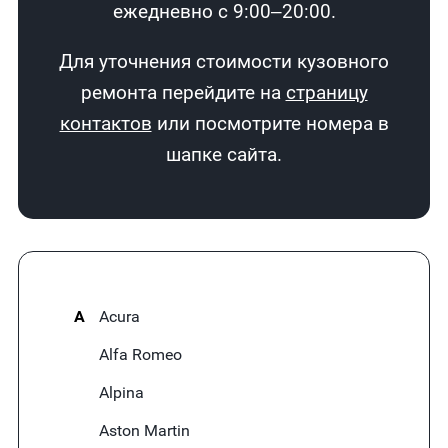
ежедневно с 9:00–20:00.
Для уточнения стоимости кузовного
ремонта перейдите на
страницу
контактов
или посмотрите номера в
шапке сайта.
A
Acura
Alfa Romeo
Alpina
Aston Martin