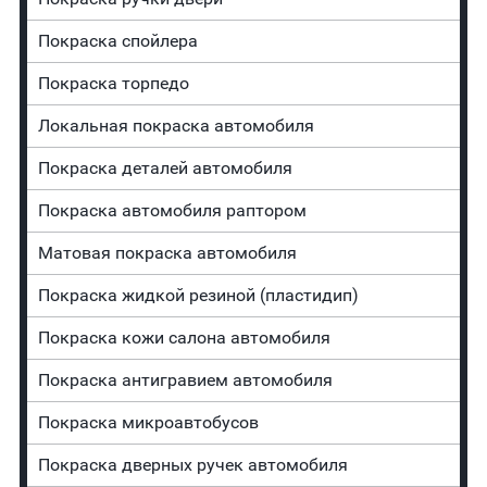
Покраска спойлера
Покраска торпедо
Локальная покраска автомобиля
Покраска деталей автомобиля
Покраска автомобиля раптором
Матовая покраска автомобиля
Покраска жидкой резиной (пластидип)
Покраска кожи салона автомобиля
Покраска антигравием автомобиля
Покраска микроавтобусов
Покраска дверных ручек автомобиля