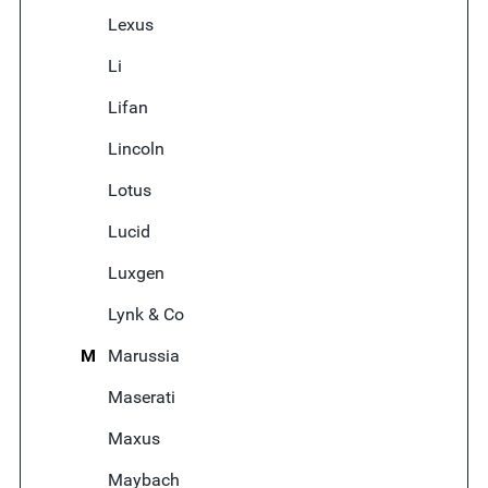
Lexus
Li
Lifan
Lincoln
Lotus
Lucid
Luxgen
Lynk & Co
M
Marussia
Maserati
Maxus
Maybach