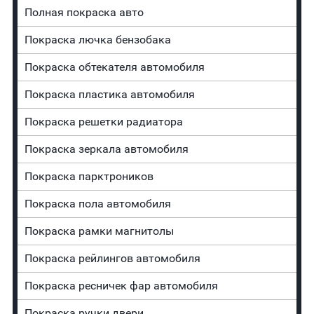
Полная покраска авто
Покраска лючка бензобака
Покраска обтекателя автомобиля
Покраска пластика автомобиля
Покраска решетки радиатора
Покраска зеркала автомобиля
Покраска парктроников
Покраска пола автомобиля
Покраска рамки магнитолы
Покраска рейлингов автомобиля
Покраска ресничек фар автомобиля
Покраска ручки двери