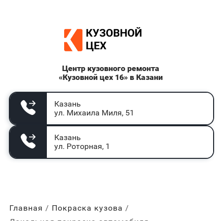
Центр кузовного ремонта
«Кузовной цех 16» в Казани
Казань
ул. Михаила Миля, 51
Казань
ул. Роторная, 1
Главная
Покраска кузова