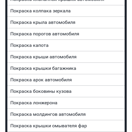
Покраска колпака зеркала
Покраска крыла автомобиля
Покраска порогов автомобиля
Покраска капота
Покраска крыши автомобиля
Покраска крышки багажника
Покраска арок автомобиля
Покраска боковины кузова
Покраска лонжерона
Покраска молдингов автомобиля
Покраска крышки омывателя фар