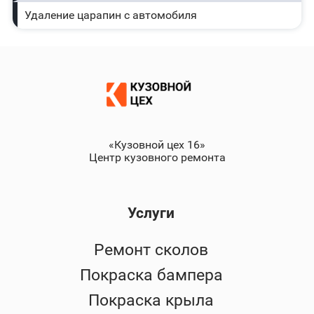
Удаление царапин с автомобиля
«Кузовной цех 16»
Центр кузовного ремонта
Услуги
Ремонт сколов
Покраска бампера
Покраска крыла