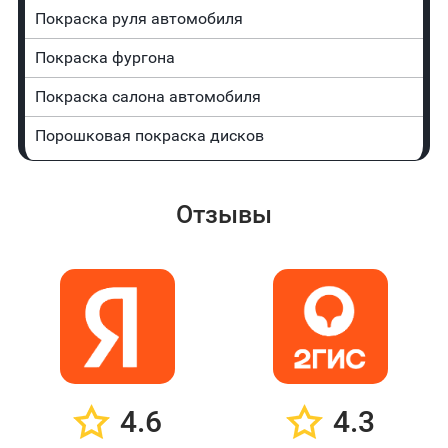
Покраска руля автомобиля
Покраска фургона
Покраска салона автомобиля
Порошковая покраска дисков
Отзывы
4.6
4.3