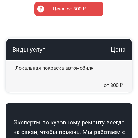
Цена: от 800 ₽
Виды услуг
Цена
Локальная покраска автомобиля
от 800 ₽
Эксперты по кузовному ремонту всегда
на связи, чтобы помочь. Мы работаем с