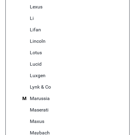
Lexus
Li
Lifan
Lincoln
Lotus
Lucid
Luxgen
Lynk & Co
M
Marussia
Maserati
Maxus
Maybach