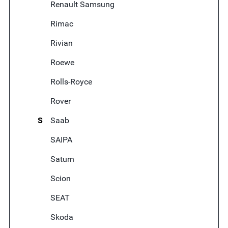
Renault Samsung
Rimac
Rivian
Roewe
Rolls-Royce
Rover
S
Saab
SAIPA
Saturn
Scion
SEAT
Skoda