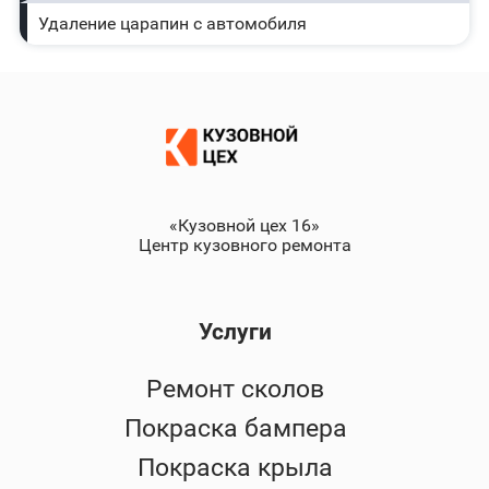
Удаление царапин с автомобиля
«Кузовной цех 16»
Центр кузовного ремонта
Услуги
Ремонт сколов
Покраска бампера
Покраска крыла