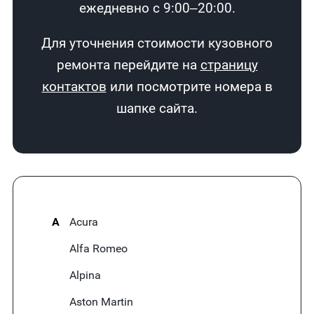
ежедневно с 9:00–20:00.
Для уточнения стоимости кузовного
ремонта перейдите на
страницу
контактов
или посмотрите номера в
шапке сайта.
A
Acura
Alfa Romeo
Alpina
Aston Martin