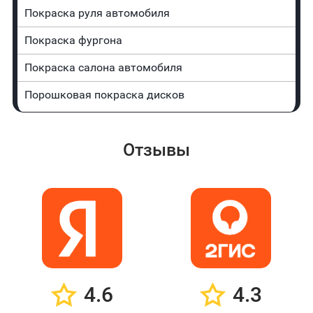
Покраска руля автомобиля
Покраска фургона
Покраска салона автомобиля
Порошковая покраска дисков
Отзывы
4.6
4.3