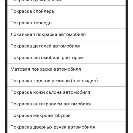
Покраска спойлера
Покраска торпедо
Локальная покраска автомобиля
Покраска деталей автомобиля
Покраска автомобиля раптором
Матовая покраска автомобиля
Покраска жидкой резиной (пластидип)
Покраска кожи салона автомобиля
Покраска антигравием автомобиля
Покраска микроавтобусов
Покраска дверных ручек автомобиля