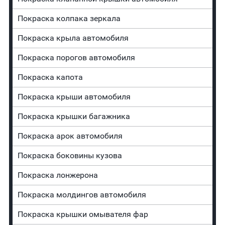
Покраска колпака зеркала
Покраска крыла автомобиля
Покраска порогов автомобиля
Покраска капота
Покраска крыши автомобиля
Покраска крышки багажника
Покраска арок автомобиля
Покраска боковины кузова
Покраска лонжерона
Покраска молдингов автомобиля
Покраска крышки омывателя фар