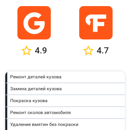
4.9
4.7
Ремонт деталей кузова
Замена деталей кузова
Покраска кузова
Ремонт сколов автомобиля
Удаление вмятин без покраски