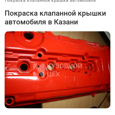
Покраска клапанной крышки автомобиля
Покраска клапанной крышки
автомобиля в Казани