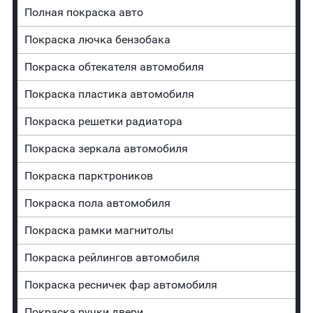
Полная покраска авто
Покраска лючка бензобака
Покраска обтекателя автомобиля
Покраска пластика автомобиля
Покраска решетки радиатора
Покраска зеркала автомобиля
Покраска парктроников
Покраска пола автомобиля
Покраска рамки магнитолы
Покраска рейлингов автомобиля
Покраска ресничек фар автомобиля
Покраска ручки двери