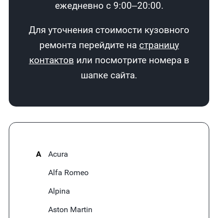
ежедневно с 9:00–20:00.
Для уточнения стоимости кузовного
ремонта перейдите на
страницу
контактов
или посмотрите номера в
шапке сайта.
A
Acura
Alfa Romeo
Alpina
Aston Martin