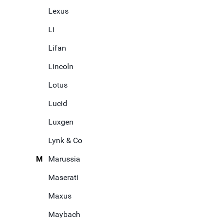
Lexus
Li
Lifan
Lincoln
Lotus
Lucid
Luxgen
Lynk & Co
M
Marussia
Maserati
Maxus
Maybach