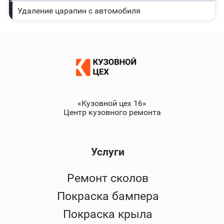
Удаление царапин с автомобиля
«Кузовной цех 16»
Центр кузовного ремонта
Услуги
Ремонт сколов
Покраска бампера
Покраска крыла