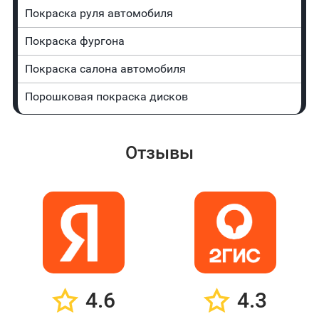
Покраска руля автомобиля
Покраска фургона
Покраска салона автомобиля
Порошковая покраска дисков
Отзывы
4.6
4.3