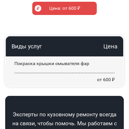
Цена: от 600 ₽
Виды услуг
Цена
Покраска крышки омывателя фар
от 600 ₽
Эксперты по кузовному ремонту всегда
на связи, чтобы помочь. Мы работаем с