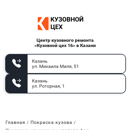
Центр кузовного ремонта
«Кузовной цех 16» в Казани
Казань
ул. Михаила Миля, 51
Казань
ул. Роторная, 1
Главная
Покраска кузова