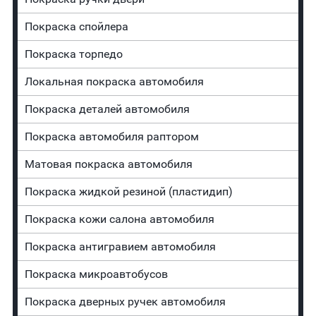
Покраска спойлера
Покраска торпедо
Локальная покраска автомобиля
Покраска деталей автомобиля
Покраска автомобиля раптором
Матовая покраска автомобиля
Покраска жидкой резиной (пластидип)
Покраска кожи салона автомобиля
Покраска антигравием автомобиля
Покраска микроавтобусов
Покраска дверных ручек автомобиля