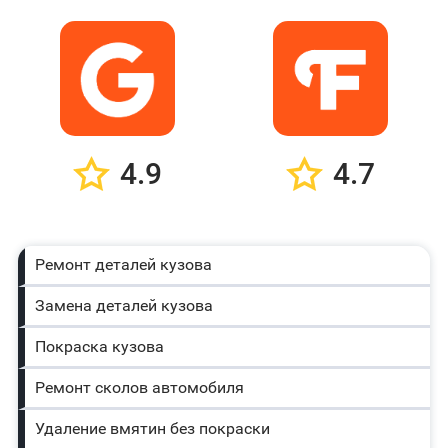
4.9
4.7
Ремонт деталей кузова
Замена деталей кузова
Покраска кузова
Ремонт сколов автомобиля
Удаление вмятин без покраски