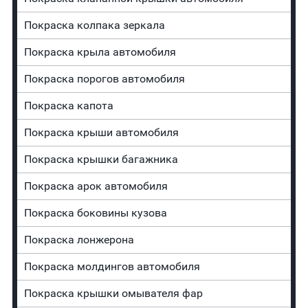
Покраска колпака зеркала
Покраска крыла автомобиля
Покраска порогов автомобиля
Покраска капота
Покраска крыши автомобиля
Покраска крышки багажника
Покраска арок автомобиля
Покраска боковины кузова
Покраска лонжерона
Покраска молдингов автомобиля
Покраска крышки омывателя фар