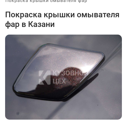
Покраска крышки омывателя фар
Покраска крышки омывателя
фар в Казани