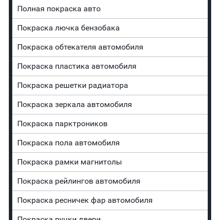
Полная покраска авто
Покраска лючка бензобака
Покраска обтекателя автомобиля
Покраска пластика автомобиля
Покраска решетки радиатора
Покраска зеркала автомобиля
Покраска парктроников
Покраска пола автомобиля
Покраска рамки магнитолы
Покраска рейлингов автомобиля
Покраска ресничек фар автомобиля
Покраска ручки двери