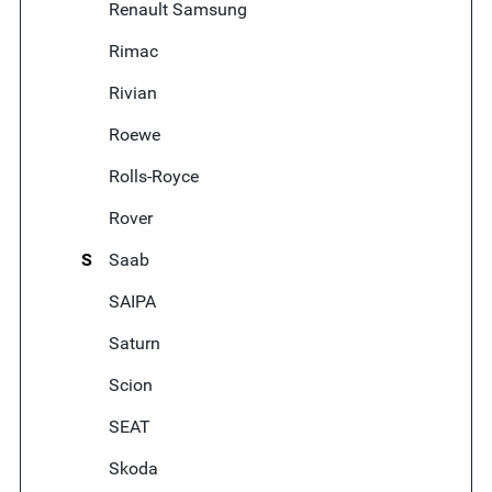
Renault Samsung
Rimac
Rivian
Roewe
Rolls-Royce
Rover
S
Saab
SAIPA
Saturn
Scion
SEAT
Skoda