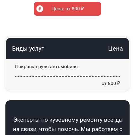
Цена: от 800 ₽
Виды услуг
Цена
Покраска руля автомобиля
от 800 ₽
Эксперты по кузовному ремонту всегда
на связи, чтобы помочь. Мы работаем с