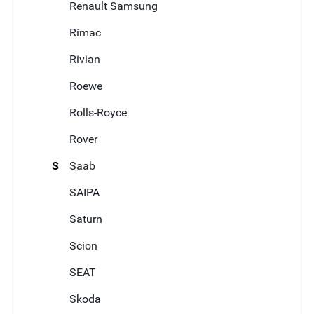
Renault Samsung
Rimac
Rivian
Roewe
Rolls-Royce
Rover
S
Saab
SAIPA
Saturn
Scion
SEAT
Skoda