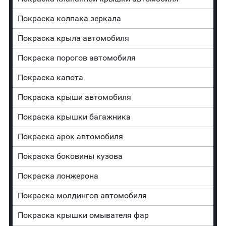
Покраска колпака зеркала
Покраска крыла автомобиля
Покраска порогов автомобиля
Покраска капота
Покраска крыши автомобиля
Покраска крышки багажника
Покраска арок автомобиля
Покраска боковины кузова
Покраска лонжерона
Покраска молдингов автомобиля
Покраска крышки омывателя фар