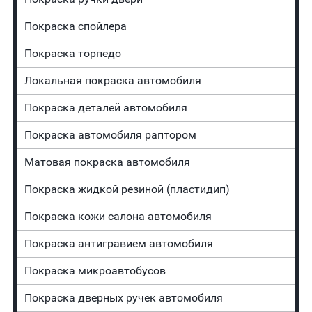
Покраска спойлера
Покраска торпедо
Локальная покраска автомобиля
Покраска деталей автомобиля
Покраска автомобиля раптором
Матовая покраска автомобиля
Покраска жидкой резиной (пластидип)
Покраска кожи салона автомобиля
Покраска антигравием автомобиля
Покраска микроавтобусов
Покраска дверных ручек автомобиля