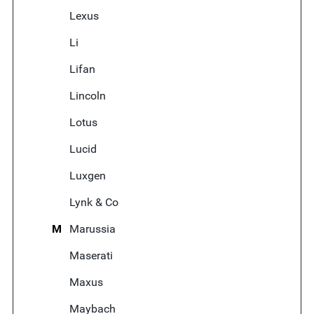
Lexus
Li
Lifan
Lincoln
Lotus
Lucid
Luxgen
Lynk & Co
M
Marussia
Maserati
Maxus
Maybach