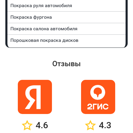
Покраска руля автомобиля
Покраска фургона
Покраска салона автомобиля
Порошковая покраска дисков
Отзывы
4.6
4.3