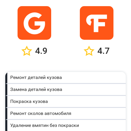
4.9
4.7
Ремонт деталей кузова
Замена деталей кузова
Покраска кузова
Ремонт сколов автомобиля
Удаление вмятин без покраски