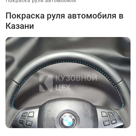
Покраска руля автомобиля
Покраска руля автомобиля в
Казани