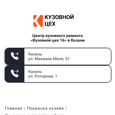
Центр кузовного ремонта
«Кузовной цех 16» в Казани
Казань
ул. Михаила Миля, 51
Казань
ул. Роторная, 1
Главная
Покраска кузова