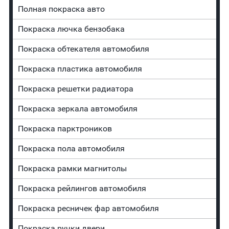
Полная покраска авто
Покраска лючка бензобака
Покраска обтекателя автомобиля
Покраска пластика автомобиля
Покраска решетки радиатора
Покраска зеркала автомобиля
Покраска парктроников
Покраска пола автомобиля
Покраска рамки магнитолы
Покраска рейлингов автомобиля
Покраска ресничек фар автомобиля
Покраска ручки двери