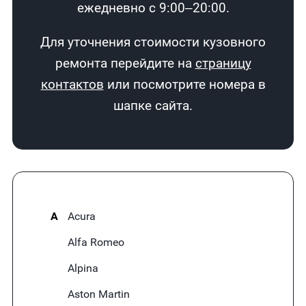
ежедневно с 9:00–20:00.
Для уточнения стоимости кузовного
ремонта перейдите на
страницу
контактов
или посмотрите номера в
шапке сайта.
A
Acura
Alfa Romeo
Alpina
Aston Martin