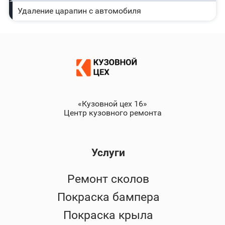
Удаление царапин с автомобиля
«Кузовной цех 16»
Центр кузовного ремонта
Услуги
Ремонт сколов
Покраска бампера
Покраска крыла