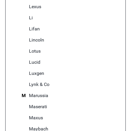
Lexus
Li
Lifan
Lincoln
Lotus
Lucid
Luxgen
Lynk & Co
M
Marussia
Maserati
Maxus
Maybach