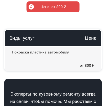
Цена: от 800 ₽
Виды услуг
Цена
Покраска пластика автомобиля
от 800 ₽
Эксперты по кузовному ремонту всегда
на связи, чтобы помочь. Мы работаем с