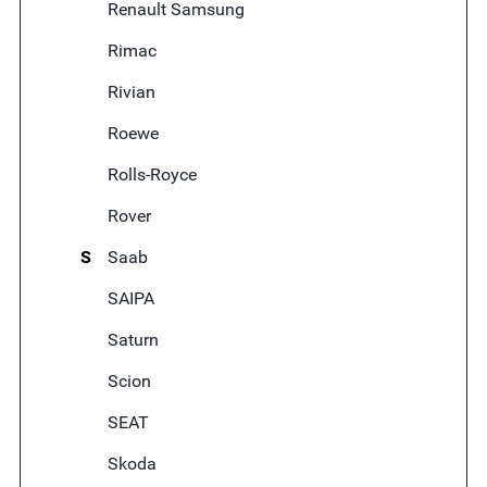
Renault Samsung
Rimac
Rivian
Roewe
Rolls-Royce
Rover
S
Saab
SAIPA
Saturn
Scion
SEAT
Skoda