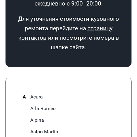
ежедневно с 9:00–20:00.
Для уточнения стоимости кузовного
ремонта перейдите на
страницу
контактов
или посмотрите номера в
шапке сайта.
A
Acura
Alfa Romeo
Alpina
Aston Martin