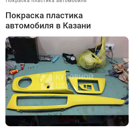
Покраска пластика автомобиля
Покраска пластика
автомобиля в Казани