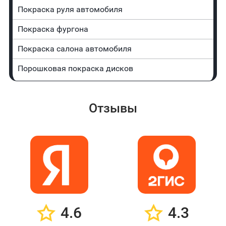
Покраска руля автомобиля
Покраска фургона
Покраска салона автомобиля
Порошковая покраска дисков
Отзывы
4.6
4.3