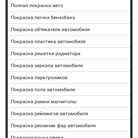
Полная покраска авто
Покраска лючка бензобака
Покраска обтекателя автомобиля
Покраска пластика автомобиля
Покраска решетки радиатора
Покраска зеркала автомобиля
Покраска парктроников
Покраска пола автомобиля
Покраска рамки магнитолы
Покраска рейлингов автомобиля
Покраска ресничек фар автомобиля
Покраска ручки двери