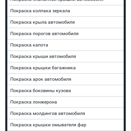
Покраска колпака зеркала
Покраска крыла автомобиля
Покраска порогов автомобиля
Покраска капота
Покраска крыши автомобиля
Покраска крышки багажника
Покраска арок автомобиля
Покраска боковины кузова
Покраска лонжерона
Покраска молдингов автомобиля
Покраска крышки омывателя фар