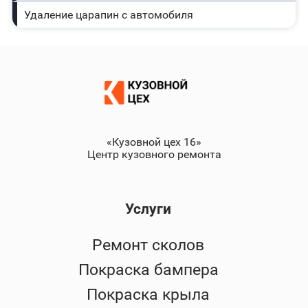
Удаление царапин с автомобиля
«Кузовной цех 16»
Центр кузовного ремонта
Услуги
Ремонт сколов
Покраска бампера
Покраска крыла