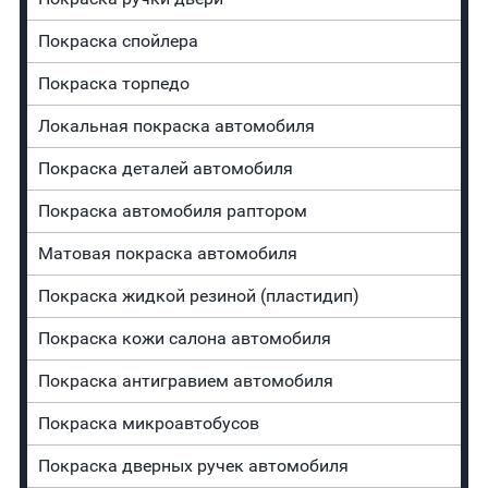
Покраска спойлера
Покраска торпедо
Локальная покраска автомобиля
Покраска деталей автомобиля
Покраска автомобиля раптором
Матовая покраска автомобиля
Покраска жидкой резиной (пластидип)
Покраска кожи салона автомобиля
Покраска антигравием автомобиля
Покраска микроавтобусов
Покраска дверных ручек автомобиля