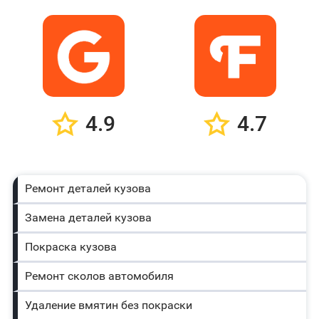
4.9
4.7
Ремонт деталей кузова
Замена деталей кузова
Покраска кузова
Ремонт сколов автомобиля
Удаление вмятин без покраски