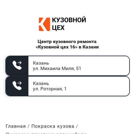
Центр кузовного ремонта
«Кузовной цех 16» в Казани
Казань
ул. Михаила Миля, 51
Казань
ул. Роторная, 1
Главная
Покраска кузова