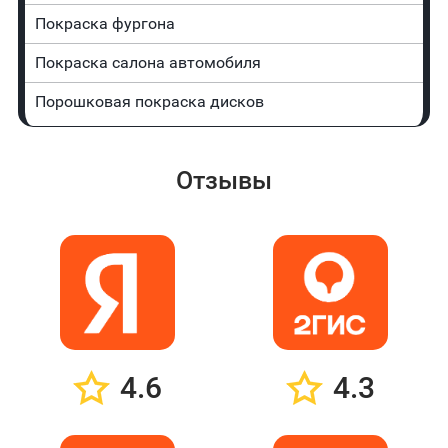
Покраска фургона
Покраска салона автомобиля
Порошковая покраска дисков
Отзывы
4.6
4.3