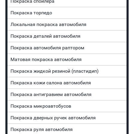
Покраска спойлера
Покраска торпедо
Локальная покраска автомобиля
Покраска деталей автомобиля
Покраска автомобиля раптором
Матовая покраска автомобиля
Покраска жидкой резиной (пластидип)
Покраска кожи салона автомобиля
Покраска антигравием автомобиля
Покраска микроавтобусов
Покраска дверных ручек автомобиля
Покраска руля автомобиля