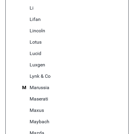
Li
Lifan
Lincoln
Lotus
Lucid
Luxgen
Lynk & Co
M
Marussia
Maserati
Maxus
Maybach
Mazda