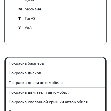
М
Москвич
Т
ТагАЗ
У
УАЗ
Покраска бампера
Покраска дисков
Покраска двери автомобиля
Покраска двигателя автомобиля
Покраска клапанной крышки автомобиля