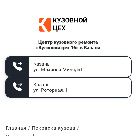
Центр кузовного ремонта
«Кузовной цех 16» в Казани
Казань
ул. Михаила Миля, 51
Казань
ул. Роторная, 1
Главная
Покраска кузова