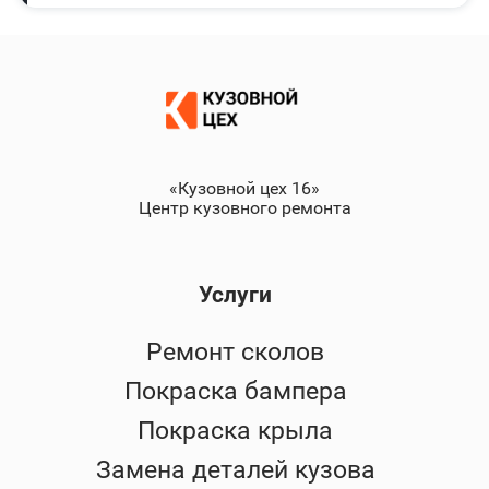
«Кузовной цех 16»
Центр кузовного ремонта
Услуги
Ремонт сколов
Покраска бампера
Покраска крыла
Замена деталей кузова