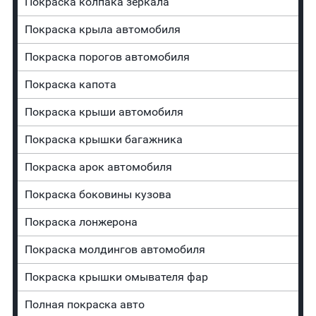
Покраска колпака зеркала
Покраска крыла автомобиля
Покраска порогов автомобиля
Покраска капота
Покраска крыши автомобиля
Покраска крышки багажника
Покраска арок автомобиля
Покраска боковины кузова
Покраска лонжерона
Покраска молдингов автомобиля
Покраска крышки омывателя фар
Полная покраска авто