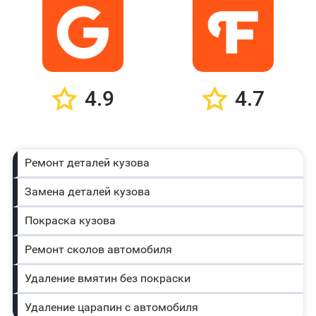
4.9
4.7
Ремонт деталей кузова
Замена деталей кузова
Покраска кузова
Ремонт сколов автомобиля
Удаление вмятин без покраски
Удаление царапин с автомобиля