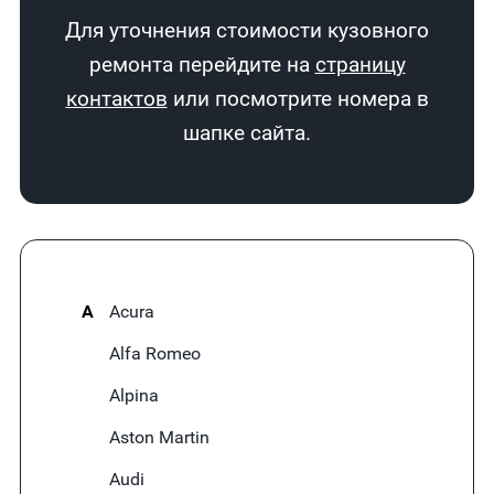
Для уточнения стоимости кузовного
ремонта перейдите на
страницу
контактов
или посмотрите номера в
шапке сайта.
A
Acura
Alfa Romeo
Alpina
Aston Martin
Audi