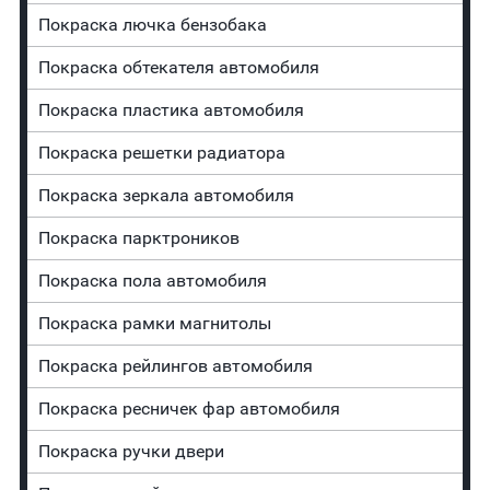
Покраска лючка бензобака
Покраска обтекателя автомобиля
Покраска пластика автомобиля
Покраска решетки радиатора
Покраска зеркала автомобиля
Покраска парктроников
Покраска пола автомобиля
Покраска рамки магнитолы
Покраска рейлингов автомобиля
Покраска ресничек фар автомобиля
Покраска ручки двери