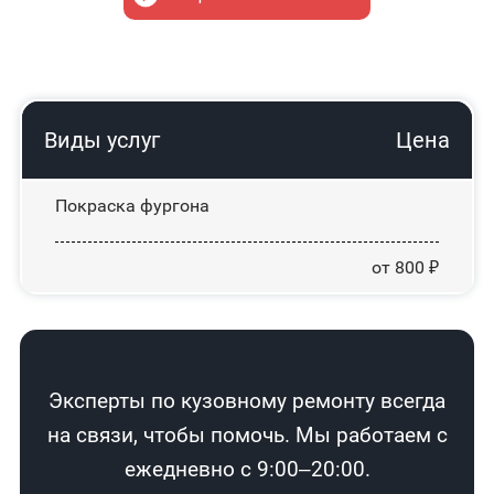
Виды услуг
Цена
Покраска фургона
от 800 ₽
Эксперты по кузовному ремонту всегда
на связи, чтобы помочь. Мы работаем с
ежедневно с 9:00–20:00.