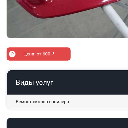
Цена: от 600 ₽
Виды услуг
Ремонт сколов спойлера