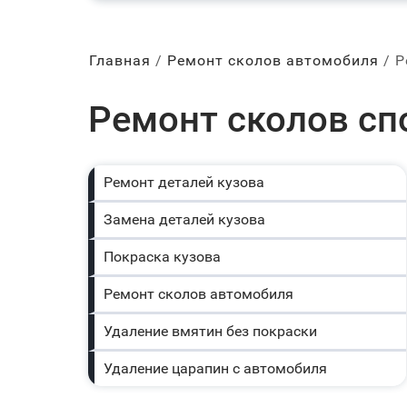
Главная
Ремонт сколов автомобиля
Р
Ремонт сколов сп
Ремонт деталей кузова
Замена деталей кузова
Покраска кузова
Ремонт сколов автомобиля
Удаление вмятин без покраски
Удаление царапин с автомобиля