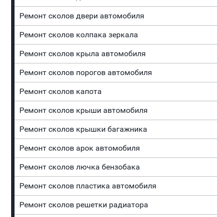
Ремонт сколов двери автомобиля
Ремонт сколов колпака зеркала
Ремонт сколов крыла автомобиля
Ремонт сколов порогов автомобиля
Ремонт сколов капота
Ремонт сколов крыши автомобиля
Ремонт сколов крышки багажника
Ремонт сколов арок автомобиля
Ремонт сколов лючка бензобака
Ремонт сколов пластика автомобиля
Ремонт сколов решетки радиатора