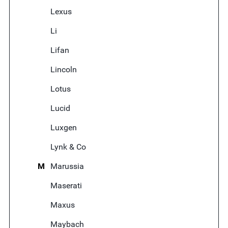
Lexus
Li
Lifan
Lincoln
Lotus
Lucid
Luxgen
Lynk & Co
M
Marussia
Maserati
Maxus
Maybach