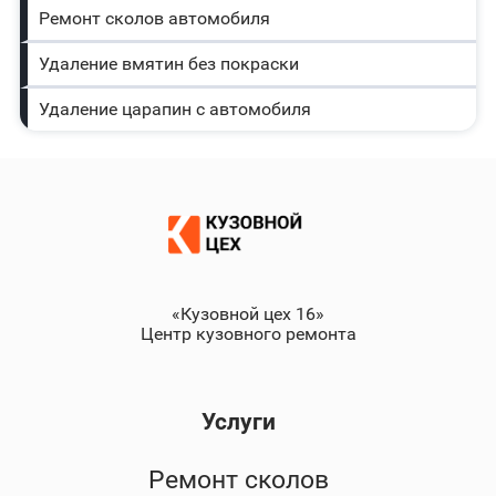
Ремонт сколов автомобиля
Удаление вмятин без покраски
Удаление царапин с автомобиля
«Кузовной цех 16»
Центр кузовного ремонта
Услуги
Ремонт сколов