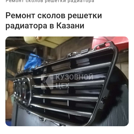
Ремонт сколов решетки радиатора
Ремонт сколов решетки
радиатора в Казани