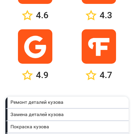
4.6
4.3
4.9
4.7
Ремонт деталей кузова
Замена деталей кузова
Покраска кузова