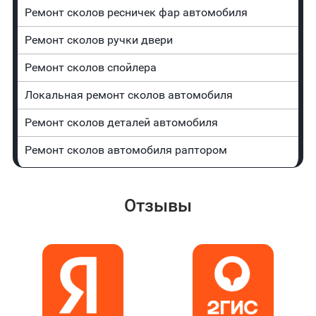
Ремонт сколов ресничек фар автомобиля
Ремонт сколов ручки двери
Ремонт сколов спойлера
Локальная ремонт сколов автомобиля
Ремонт сколов деталей автомобиля
Ремонт сколов автомобиля раптором
Отзывы