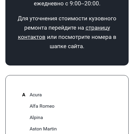
ежедневно с 9:00–20:00.
Для уточнения стоимости кузовного
ремонта перейдите на
страницу
контактов
или посмотрите номера в
шапке сайта.
A
Acura
Alfa Romeo
Alpina
Aston Martin