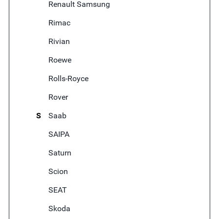
Renault Samsung
Rimac
Rivian
Roewe
Rolls-Royce
Rover
S
Saab
SAIPA
Saturn
Scion
SEAT
Skoda