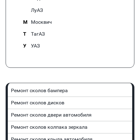
ЛуАЗ
М
Москвич
Т
ТагАЗ
У
УАЗ
Ремонт сколов бампера
Ремонт сколов дисков
Ремонт сколов двери автомобиля
Ремонт сколов колпака зеркала
Ремонт сколов крыла автомобиля