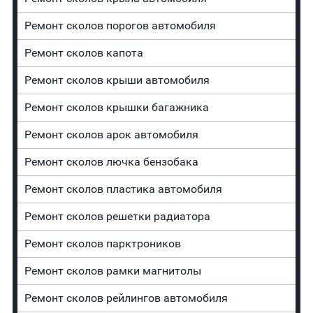
Ремонт сколов порогов автомобиля
Ремонт сколов капота
Ремонт сколов крыши автомобиля
Ремонт сколов крышки багажника
Ремонт сколов арок автомобиля
Ремонт сколов лючка бензобака
Ремонт сколов пластика автомобиля
Ремонт сколов решетки радиатора
Ремонт сколов парктроников
Ремонт сколов рамки магнитолы
Ремонт сколов рейлингов автомобиля