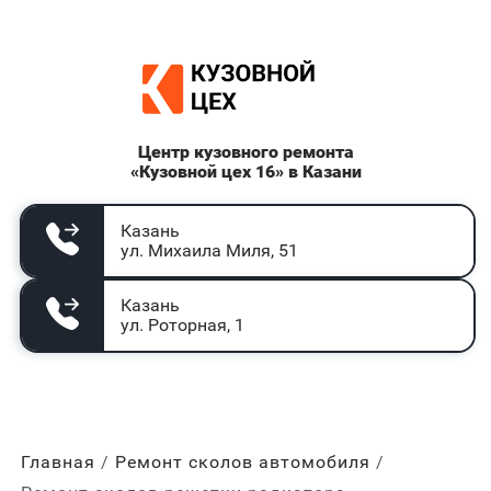
Центр кузовного ремонта
«Кузовной цех 16» в Казани
Казань
ул. Михаила Миля, 51
Казань
ул. Роторная, 1
Главная
Ремонт сколов автомобиля