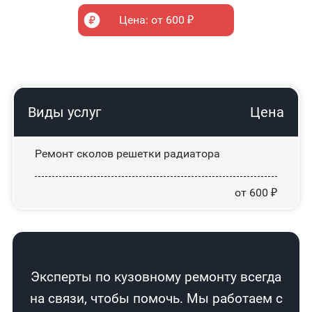
Цена: от 600 ₽
Виды услуг
Цена
Ремонт сколов решетки радиатора
от 600 ₽
Эксперты по кузовному ремонту всегда
на связи, чтобы помочь. Мы работаем с