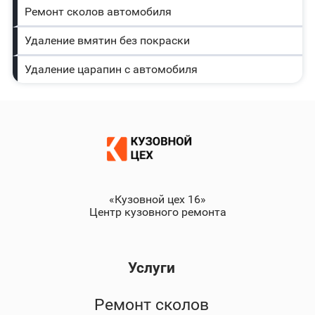
Ремонт сколов автомобиля
Удаление вмятин без покраски
Удаление царапин с автомобиля
«Кузовной цех 16»
Центр кузовного ремонта
Услуги
Ремонт сколов