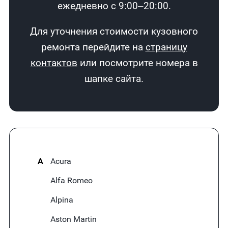
ежедневно с 9:00–20:00.
Для уточнения стоимости кузовного
ремонта перейдите на
страницу
контактов
или посмотрите номера в
шапке сайта.
A
Acura
Alfa Romeo
Alpina
Aston Martin