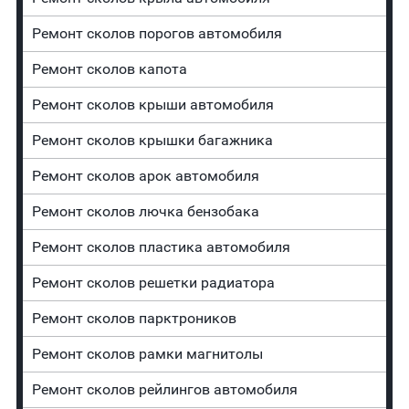
Ремонт сколов порогов автомобиля
Ремонт сколов капота
Ремонт сколов крыши автомобиля
Ремонт сколов крышки багажника
Ремонт сколов арок автомобиля
Ремонт сколов лючка бензобака
Ремонт сколов пластика автомобиля
Ремонт сколов решетки радиатора
Ремонт сколов парктроников
Ремонт сколов рамки магнитолы
Ремонт сколов рейлингов автомобиля