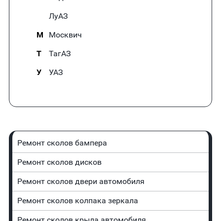
ЛуАЗ
М
Москвич
Т
ТагАЗ
У
УАЗ
Ремонт сколов бампера
Ремонт сколов дисков
Ремонт сколов двери автомобиля
Ремонт сколов колпака зеркала
Ремонт сколов крыла автомобиля