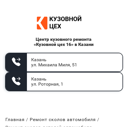
Центр кузовного ремонта
«Кузовной цех 16» в Казани
Казань
ул. Михаила Миля, 51
Казань
ул. Роторная, 1
Главная
Ремонт сколов автомобиля