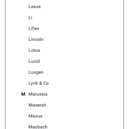
Lexus
Li
Lifan
Lincoln
Lotus
Lucid
Luxgen
Lynk & Co
M
Marussia
Maserati
Maxus
Maybach