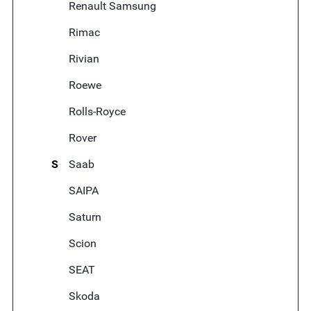
Renault Samsung
Rimac
Rivian
Roewe
Rolls-Royce
Rover
S
Saab
SAIPA
Saturn
Scion
SEAT
Skoda