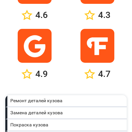
4.6
4.3
4.9
4.7
Ремонт деталей кузова
Замена деталей кузова
Покраска кузова