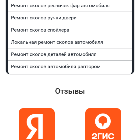
Ремонт сколов ресничек фар автомобиля
Ремонт сколов ручки двери
Ремонт сколов спойлера
Локальная ремонт сколов автомобиля
Ремонт сколов деталей автомобиля
Ремонт сколов автомобиля раптором
Отзывы