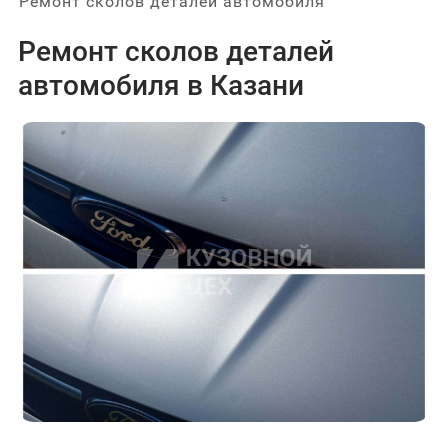
Ремонт сколов деталей автомобиля
Ремонт сколов деталей
автомобиля в Казани