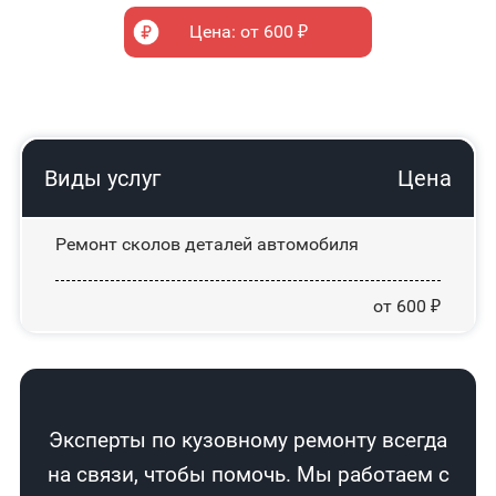
Цена: от 600 ₽
Виды услуг
Цена
Ремонт сколов деталей автомобиля
от 600 ₽
Эксперты по кузовному ремонту всегда
на связи, чтобы помочь. Мы работаем с