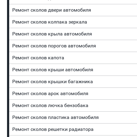
Ремонт сколов двери автомобиля
Ремонт сколов колпака зеркала
Ремонт сколов крыла автомобиля
Ремонт сколов порогов автомобиля
Ремонт сколов капота
Ремонт сколов крыши автомобиля
Ремонт сколов крышки багажника
Ремонт сколов арок автомобиля
Ремонт сколов лючка бензобака
Ремонт сколов пластика автомобиля
Ремонт сколов решетки радиатора