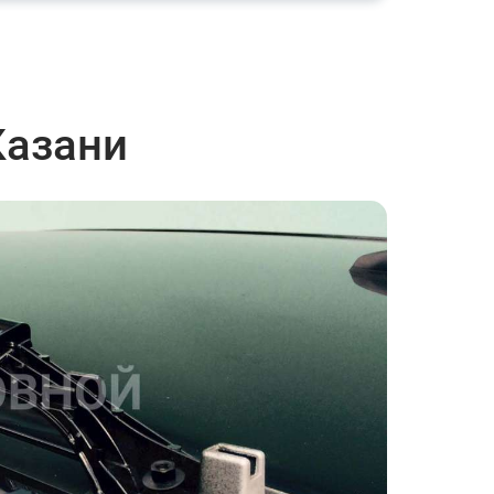
Казани