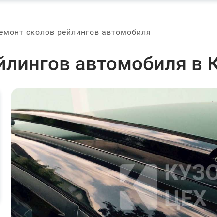
емонт сколов рейлингов автомобиля
йлингов автомобиля в 