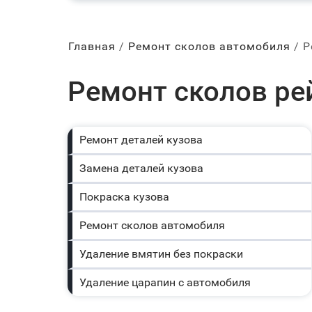
Главная
Ремонт сколов автомобиля
Р
Ремонт сколов ре
Ремонт деталей кузова
Замена деталей кузова
Покраска кузова
Ремонт сколов автомобиля
Удаление вмятин без покраски
Удаление царапин с автомобиля