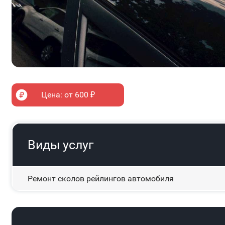
Цена: от 600 ₽
Виды услуг
Ремонт сколов рейлингов автомобиля