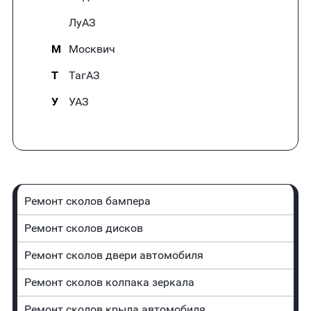
ЛуАЗ
М
Москвич
Т
ТагАЗ
У
УАЗ
Ремонт сколов бампера
Ремонт сколов дисков
Ремонт сколов двери автомобиля
Ремонт сколов колпака зеркала
Ремонт сколов крыла автомобиля