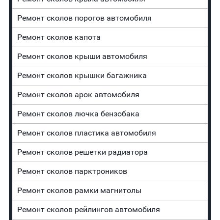
Ремонт сколов порогов автомобиля
Ремонт сколов капота
Ремонт сколов крыши автомобиля
Ремонт сколов крышки багажника
Ремонт сколов арок автомобиля
Ремонт сколов лючка бензобака
Ремонт сколов пластика автомобиля
Ремонт сколов решетки радиатора
Ремонт сколов парктроников
Ремонт сколов рамки магнитолы
Ремонт сколов рейлингов автомобиля