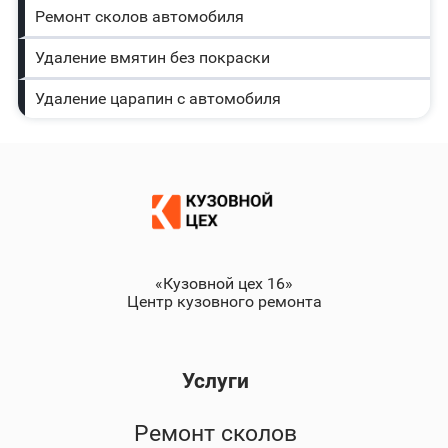
Ремонт сколов автомобиля
Удаление вмятин без покраски
Удаление царапин с автомобиля
«Кузовной цех 16»
Центр кузовного ремонта
Услуги
Ремонт сколов