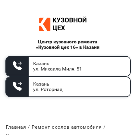
Центр кузовного ремонта
«Кузовной цех 16» в Казани
Казань
ул. Михаила Миля, 51
Казань
ул. Роторная, 1
Главная
Ремонт сколов автомобиля