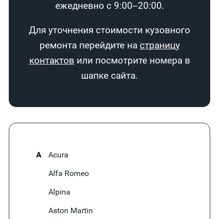
ежедневно с 9:00–20:00.
Для уточнения стоимости кузовного
ремонта перейдите на
страницу
контактов
или посмотрите номера в
шапке сайта.
A
Acura
Alfa Romeo
Alpina
Aston Martin