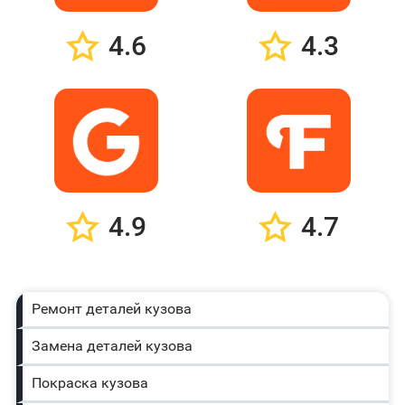
4.6
4.3
4.9
4.7
Ремонт деталей кузова
Замена деталей кузова
Покраска кузова