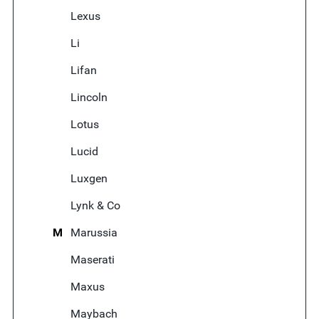
Lexus
Li
Lifan
Lincoln
Lotus
Lucid
Luxgen
Lynk & Co
M
Marussia
Maserati
Maxus
Maybach