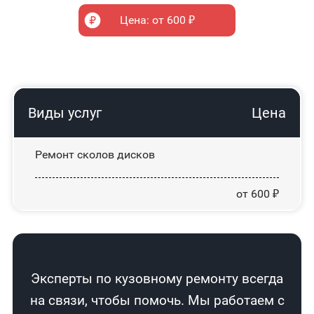
Цена: от 600 ₽
Виды услуг
Цена
Ремонт сколов дисков
от 600 ₽
Эксперты по кузовному ремонту всегда
на связи, чтобы помочь. Мы работаем с