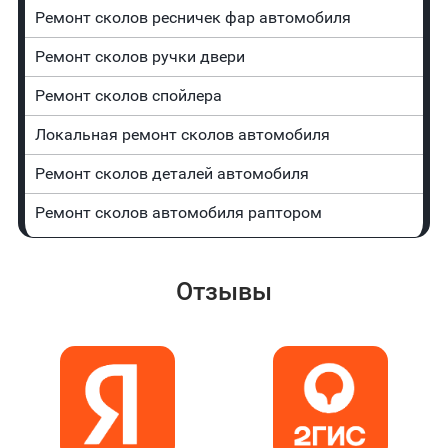
Ремонт сколов ресничек фар автомобиля
Ремонт сколов ручки двери
Ремонт сколов спойлера
Локальная ремонт сколов автомобиля
Ремонт сколов деталей автомобиля
Ремонт сколов автомобиля раптором
Отзывы