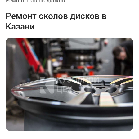
Ремонт сколов дисков
Ремонт сколов дисков в
Казани