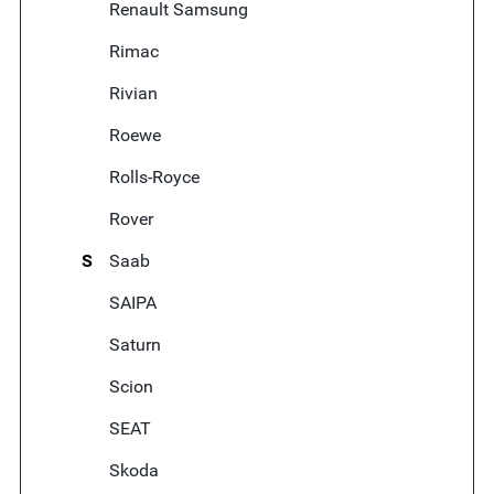
Renault Samsung
Rimac
Rivian
Roewe
Rolls-Royce
Rover
S
Saab
SAIPA
Saturn
Scion
SEAT
Skoda