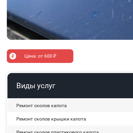
Цена: от 600 ₽
Виды услуг
Ремонт сколов капота
Ремонт сколов крышки капота
Ремонт сколов пластикового капота