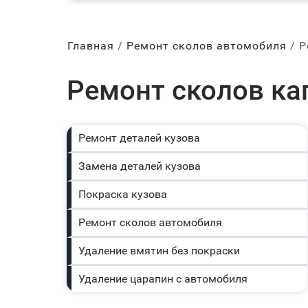
Главная
Ремонт сколов автомобиля
Р
Ремонт сколов ка
Ремонт деталей кузова
Замена деталей кузова
Покраска кузова
Ремонт сколов автомобиля
Удаление вмятин без покраски
Удаление царапин с автомобиля