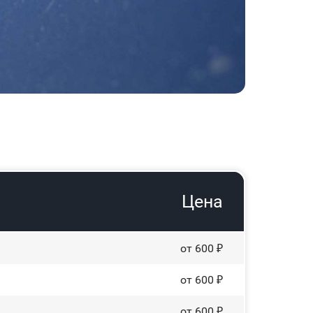
Цена
от 600 ₽
от 600 ₽
от 600 ₽