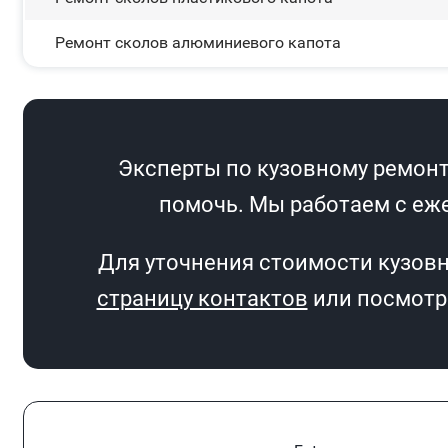
Ремонт сколов алюминиевого капота
Эксперты по кузовному ремонту
помочь. Мы работаем с еже
Для уточнения стоимости кузовн
страницу контактов
или посмотри