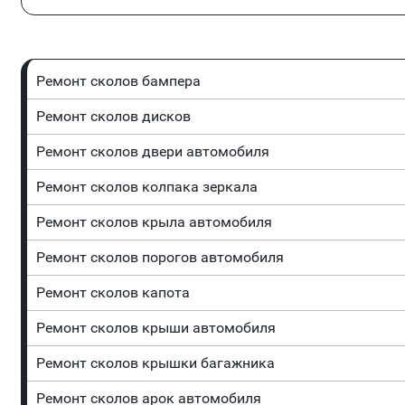
Ремонт сколов бампера
Ремонт сколов дисков
Ремонт сколов двери автомобиля
Ремонт сколов колпака зеркала
Ремонт сколов крыла автомобиля
Ремонт сколов порогов автомобиля
Ремонт сколов капота
Ремонт сколов крыши автомобиля
Ремонт сколов крышки багажника
Ремонт сколов арок автомобиля