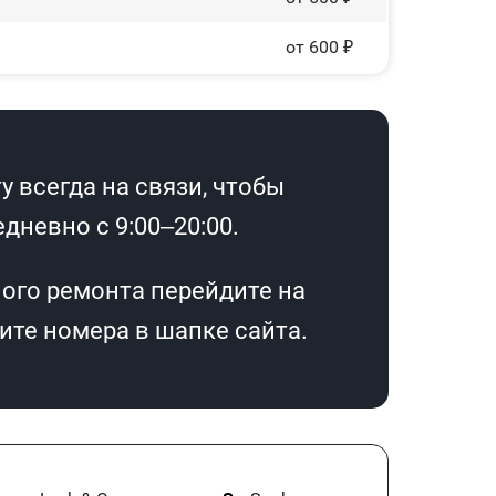
от 600 ₽
 всегда на связи, чтобы
дневно с 9:00–20:00.
ого ремонта перейдите на
те номера в шапке сайта.