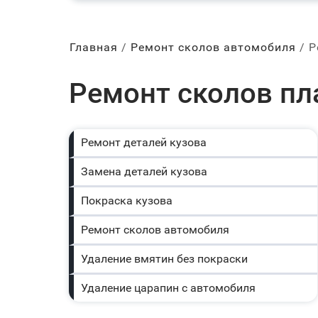
Главная
Ремонт сколов автомобиля
Р
Ремонт сколов пл
Ремонт деталей кузова
Замена деталей кузова
Покраска кузова
Ремонт сколов автомобиля
Удаление вмятин без покраски
Удаление царапин с автомобиля