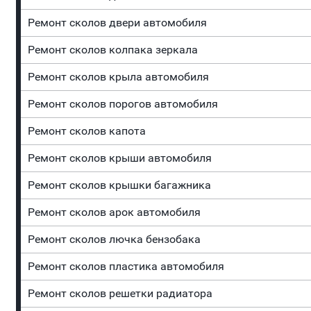
Ремонт сколов двери автомобиля
Ремонт сколов колпака зеркала
Ремонт сколов крыла автомобиля
Ремонт сколов порогов автомобиля
Ремонт сколов капота
Ремонт сколов крыши автомобиля
Ремонт сколов крышки багажника
Ремонт сколов арок автомобиля
Ремонт сколов лючка бензобака
Ремонт сколов пластика автомобиля
Ремонт сколов решетки радиатора