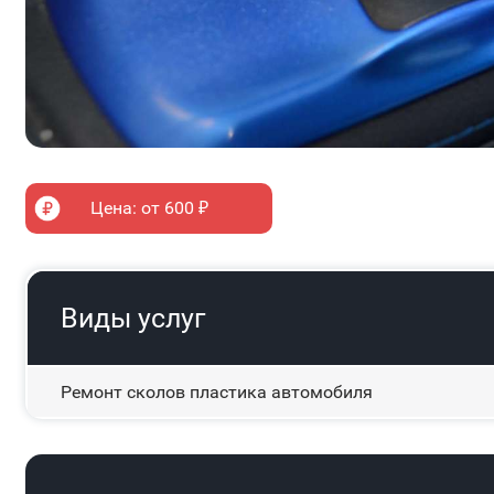
Цена: от 600 ₽
Виды услуг
Ремонт сколов пластика автомобиля