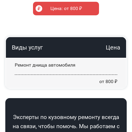
Цена: от 800 ₽
Виды услуг
Цена
Ремонт днища автомобиля
от 800 ₽
Эксперты по кузовному ремонту всегда
на связи, чтобы помочь. Мы работаем с