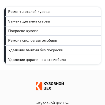
Ремонт деталей кузова
Замена деталей кузова
Покраска кузова
Ремонт сколов автомобиля
Удаление вмятин без покраски
Удаление царапин с автомобиля
«Кузовной цех 16»