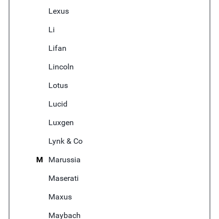
Lexus
Li
Lifan
Lincoln
Lotus
Lucid
Luxgen
Lynk & Co
M
Marussia
Maserati
Maxus
Maybach