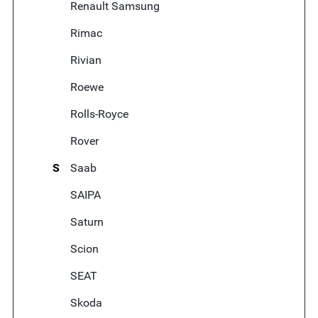
Renault Samsung
Rimac
Rivian
Roewe
Rolls-Royce
Rover
S
Saab
SAIPA
Saturn
Scion
SEAT
Skoda