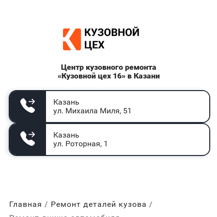
Центр кузовного ремонта
«Кузовной цех 16» в Казани
Казань
ул. Михаила Миля, 51
Казань
ул. Роторная, 1
Главная
Ремонт деталей кузова