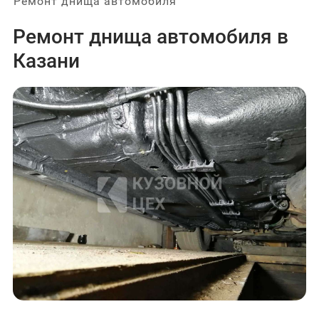
Ремонт днища автомобиля
Ремонт днища автомобиля в
Казани