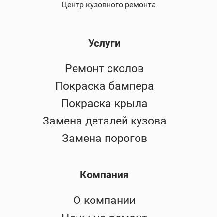
Центр кузовного ремонта
Услуги
Ремонт сколов
Покраска бампера
Покраска крыла
Замена деталей кузова
Замена порогов
Компания
О компании