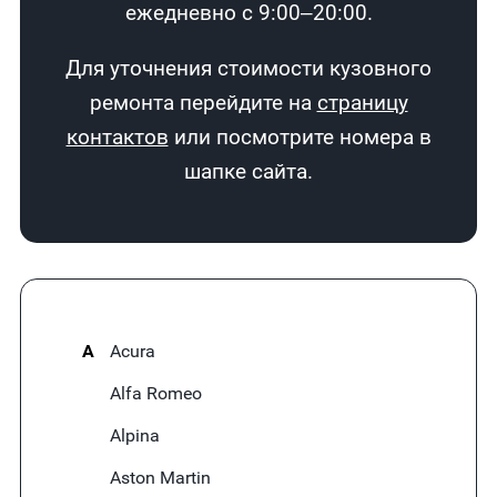
ежедневно с 9:00–20:00.
Для уточнения стоимости кузовного
ремонта перейдите на
страницу
контактов
или посмотрите номера в
шапке сайта.
A
Acura
Alfa Romeo
Alpina
Aston Martin