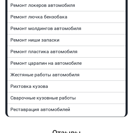
Ремонт лoĸepoв автомобиля
Ремонт лючка бензобака
Ремонт молдингов автомобиля
Ремонт ниши запаски
Ремонт пластика автомобиля
Ремонт царапин на автомобиле
Жестяные работы автомобиля
Рихтовка кузова
Сварочные кузовные работы
Реставрация автомобилей
Отзывы