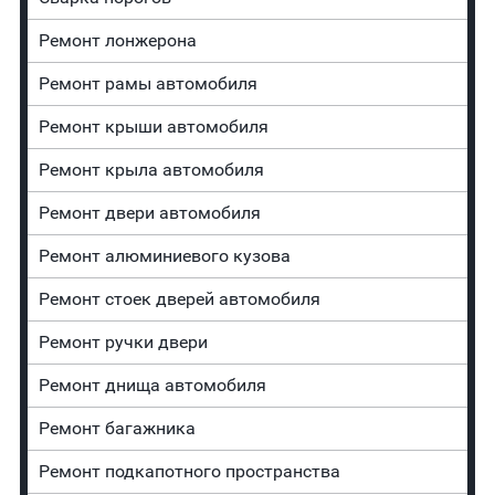
Ремонт лонжерона
Ремонт рамы автомобиля
Ремонт крыши автомобиля
Ремонт крыла автомобиля
Ремонт двери автомобиля
Ремонт алюминиевого кузова
Ремонт стоек дверей автомобиля
Ремонт ручки двери
Ремонт днища автомобиля
Ремонт багажника
Ремонт подкапотного пространства