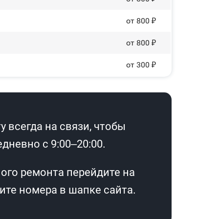
от 800 ₽
от 800 ₽
от 300 ₽
 всегда на связи, чтобы
дневно с 9:00–20:00.
ого ремонта перейдите на
те номера в шапке сайта.