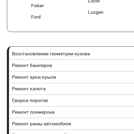
Lucid
Fisker
Luxgen
Ford
Восстановление геометрии кузова
Ремонт бамперов
Ремонт арки крыла
Ремонт капота
Сварка порогов
Ремонт лонжерона
Ремонт рамы автомобиля