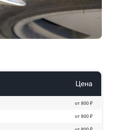
Цена
от 800 ₽
от 800 ₽
от 800 ₽