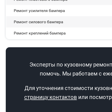
Ремонт усилителя бампера
Ремонт силового бампера
Ремонт креплений бампера
Эксперты по кузовному ремонту
помочь. Мы работаем с еже
Для уточнения стоимости кузовн
страницу контактов
или посмотри