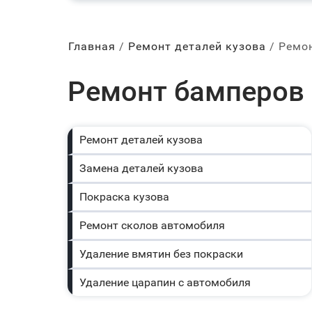
Главная
Ремонт деталей кузова
Ремо
Ремонт бамперов 
Ремонт деталей кузова
Замена деталей кузова
Покраска кузова
Ремонт сколов автомобиля
Удаление вмятин без покраски
Удаление царапин с автомобиля