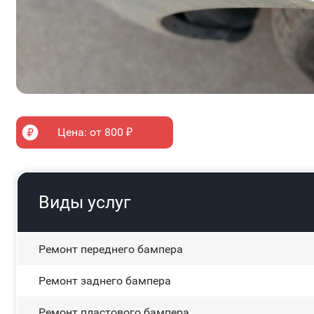
Цена: от 800 ₽
Виды услуг
Ремонт переднего бампера
Ремонт заднего бампера
Ремонт пластового бампера