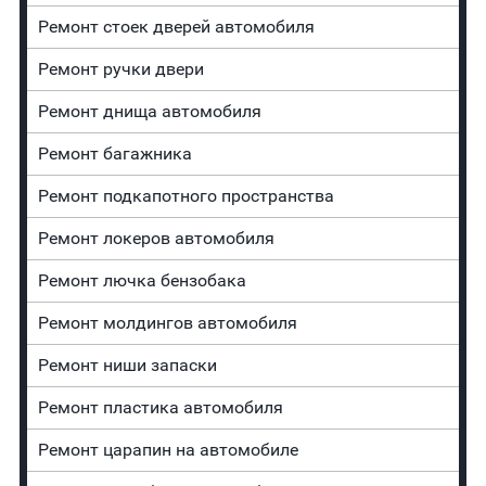
Ремонт стоек дверей автомобиля
Ремонт ручки двери
Ремонт днища автомобиля
Ремонт багажника
Ремонт подкапотного пространства
Ремонт лoĸepoв автомобиля
Ремонт лючка бензобака
Ремонт молдингов автомобиля
Ремонт ниши запаски
Ремонт пластика автомобиля
Ремонт царапин на автомобиле