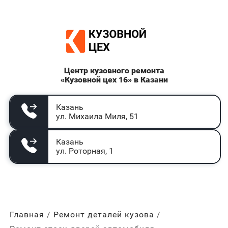
Центр кузовного ремонта
«Кузовной цех 16» в Казани
Казань
ул. Михаила Миля, 51
Казань
ул. Роторная, 1
Главная
Ремонт деталей кузова