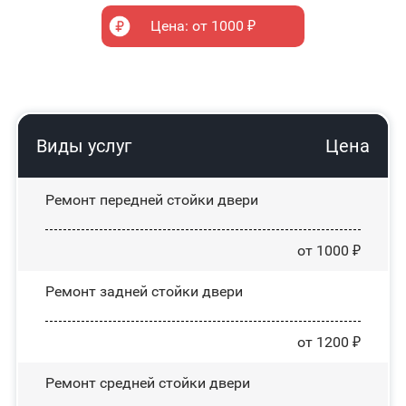
Цена: от 1000 ₽
Виды услуг
Цена
Ремонт передней стойки двери
от 1000 ₽
Ремонт задней стойки двери
от 1200 ₽
Ремонт средней стойки двери