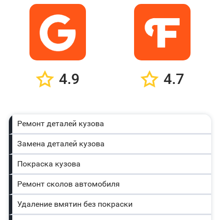
4.9
4.7
Ремонт деталей кузова
Замена деталей кузова
Покраска кузова
Ремонт сколов автомобиля
Удаление вмятин без покраски