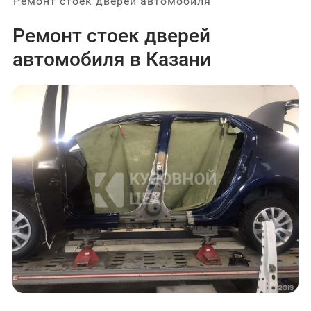
Ремонт стоек дверей автомобиля
Ремонт стоек дверей
автомобиля в Казани