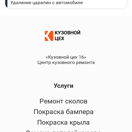
Удаление царапин с автомобиля
«Кузовной цех 16»
Центр кузовного ремонта
Услуги
Ремонт сколов
Покраска бампера
Покраска крыла