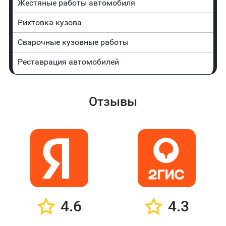
Жестяные работы автомобиля
Рихтовка кузова
Сварочные кузовные работы
Реставрация автомобилей
Отзывы
4.6
4.3