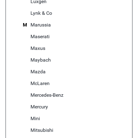
Luxgen
Lynk & Co
M
Marussia
Maserati
Maxus
Maybach
Mazda
McLaren
Mercedes-Benz
Mercury
Mini
Mitsubishi