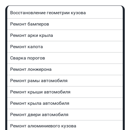
Восстановление геометрии кузова
Ремонт бамперов
Ремонт арки крыла
Ремонт капота
Сварка порогов
Ремонт лонжерона
Ремонт рамы автомобиля
Ремонт крыши автомобиля
Ремонт крыла автомобиля
Ремонт двери автомобиля
Ремонт алюминиевого кузова