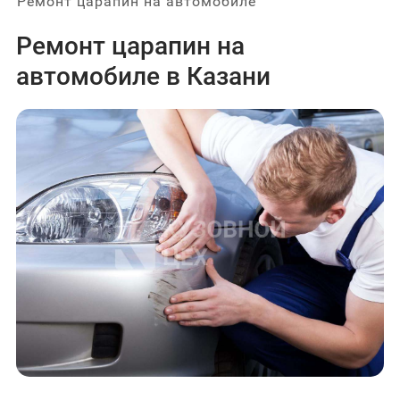
Ремонт царапин на автомобиле
Ремонт царапин на
автомобиле в Казани