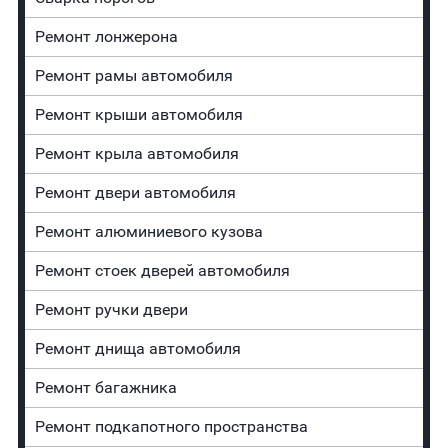
Ремонт лонжерона
Ремонт рамы автомобиля
Ремонт крыши автомобиля
Ремонт крыла автомобиля
Ремонт двери автомобиля
Ремонт алюминиевого кузова
Ремонт стоек дверей автомобиля
Ремонт ручки двери
Ремонт днища автомобиля
Ремонт багажника
Ремонт подкапотного пространства