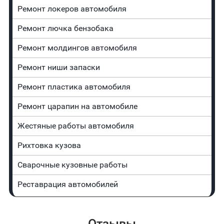
Ремонт лoĸepoв автомобиля
Ремонт лючка бензобака
Ремонт молдингов автомобиля
Ремонт ниши запаски
Ремонт пластика автомобиля
Ремонт царапин на автомобиле
Жестяные работы автомобиля
Рихтовка кузова
Сварочные кузовные работы
Реставрация автомобилей
Отзывы