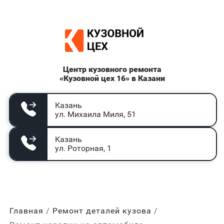
Центр кузовного ремонта
«Кузовной цех 16» в Казани
Казань
ул. Михаила Миля, 51
Казань
ул. Роторная, 1
Главная
Ремонт деталей кузова