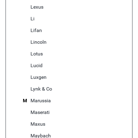
Lexus
Li
Lifan
Lincoln
Lotus
Lucid
Luxgen
Lynk & Co
M
Marussia
Maserati
Maxus
Maybach