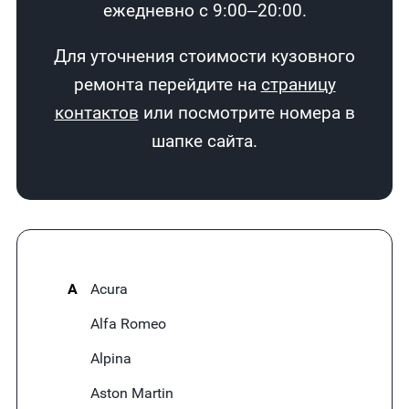
ежедневно с 9:00–20:00.
Для уточнения стоимости кузовного
ремонта перейдите на
страницу
контактов
или посмотрите номера в
шапке сайта.
A
Acura
Alfa Romeo
Alpina
Aston Martin