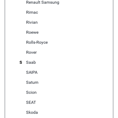
Renault Samsung
Rimac
Rivian
Roewe
Rolls-Royce
Rover
S
Saab
SAIPA
Saturn
Scion
SEAT
Skoda