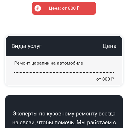
Цена: от 800 ₽
Виды услуг
Цена
Ремонт царапин на автомобиле
от 800 ₽
Эксперты по кузовному ремонту всегда
на связи, чтобы помочь. Мы работаем с