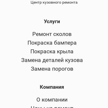
Центр кузовного ремонта
Услуги
Ремонт сколов
Покраска бампера
Покраска крыла
Замена деталей кузова
Замена порогов
Компания
О компании