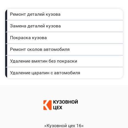
Ремонт деталей кузова
Замена деталей кузова
Покраска кузова
Ремонт сколов автомобиля
Удаление вмятин без покраски
Удаление царапин с автомобиля
«Кузовной цех 16»