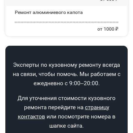
Ремонт алюминиевого капота
от 1000 ₽
Эксперты по кузовному ремонту всегда
на связи, чтобы помочь. Мы работаем с
ежедневно с 9:00–20:00.
Для уточнения стоимости кузовного
ремонта перейдите на
страницу
контактов
или посмотрите номера в
шапке сайта.