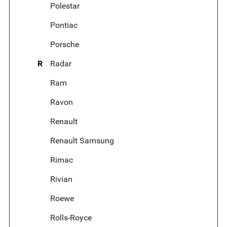
Polestar
Pontiac
Porsche
R
Radar
Ram
Ravon
Renault
Renault Samsung
Rimac
Rivian
Roewe
Rolls-Royce