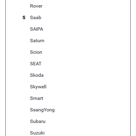
Rover
S
Saab
SAIPA
Saturn
Scion
SEAT
Skoda
Skywell
Smart
SsangYong
Subaru
Suzuki