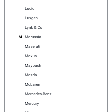
Lucid
Luxgen
Lynk & Co
M
Marussia
Maserati
Maxus
Maybach
Mazda
McLaren
Mercedes-Benz
Mercury