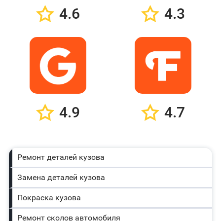
4.6
4.3
4.9
4.7
Ремонт деталей кузова
Замена деталей кузова
Покраска кузова
Ремонт сколов автомобиля