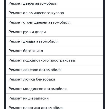
Ремонт двери автомобиля
Ремонт алюминиевого кузова
Ремонт стоек дверей автомобиля
Ремонт ручки двери
Ремонт днища автомобиля
Ремонт багажника
Ремонт подкапотного пространства
Ремонт лoĸepoв автомобиля
Ремонт лючка бензобака
Ремонт молдингов автомобиля
Ремонт ниши запаски
Ремонт пластика автомобиля