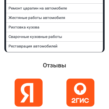
Ремонт царапин на автомобиле
Жестяные работы автомобиля
Рихтовка кузова
Сварочные кузовные работы
Реставрация автомобилей
Отзывы