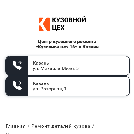
Центр кузовного ремонта
«Кузовной цех 16» в Казани
Казань
ул. Михаила Миля, 51
Казань
ул. Роторная, 1
Главная
Ремонт деталей кузова