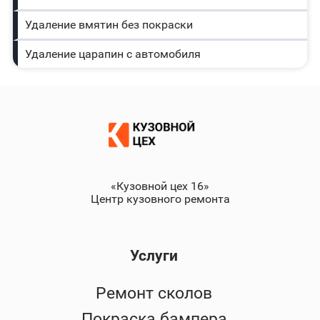
Удаление вмятин без покраски
Удаление царапин с автомобиля
«Кузовной цех 16»
Центр кузовного ремонта
Услуги
Ремонт сколов
Покраска бампера