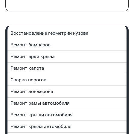
Восстановление геометрии кузова
Ремонт бамперов
Ремонт арки крыла
Ремонт капота
Сварка порогов
Ремонт лонжерона
Ремонт рамы автомобиля
Ремонт крыши автомобиля
Ремонт крыла автомобиля