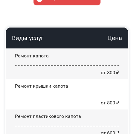
Виды услуг
Цена
Ремонт капота
от 800 ₽
Ремонт крышки капота
от 800 ₽
Ремонт пластикового капота
от 600 ₽