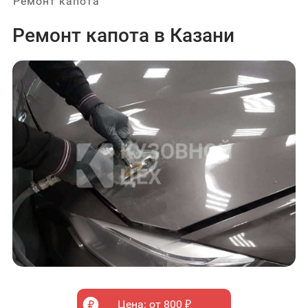
Ремонт капота
Ремонт капота в Казани
Цена: от 800 ₽