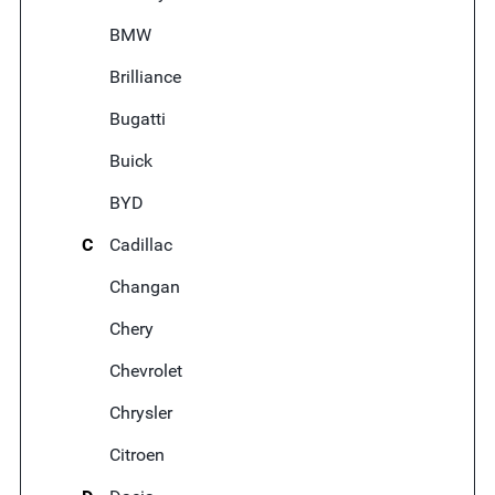
BMW
Brilliance
Bugatti
Buick
BYD
C
Cadillac
Changan
Chery
Chevrolet
Chrysler
Citroen