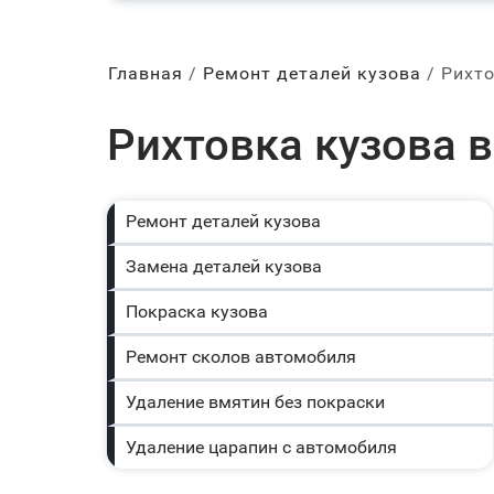
Главная
Ремонт деталей кузова
Рихто
Рихтовка кузова 
Ремонт деталей кузова
Замена деталей кузова
Покраска кузова
Ремонт сколов автомобиля
Удаление вмятин без покраски
Удаление царапин с автомобиля