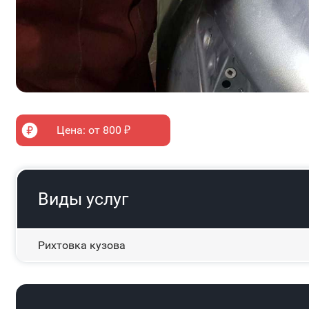
Цена: от 800 ₽
Виды услуг
Рихтовка кузова