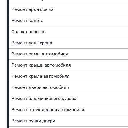
Ремонт арки крыла
Ремонт капота
Сварка порогов
Ремонт лонжерона
Ремонт рамы автомобиля
Ремонт крыши автомобиля
Ремонт крыла автомобиля
Ремонт двери автомобиля
Ремонт алюминиевого кузова
Ремонт стоек дверей автомобиля
Ремонт ручки двери