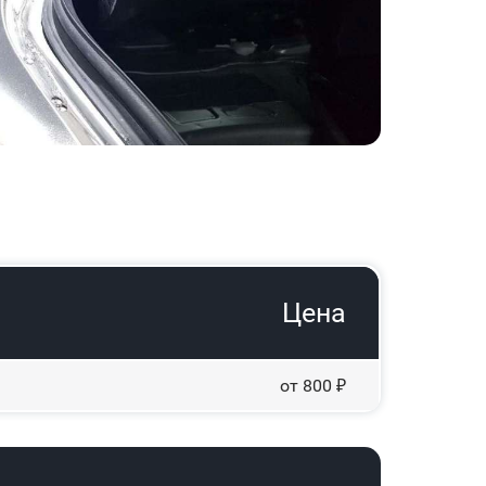
Цена
от 800 ₽