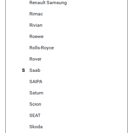
Renault Samsung
Rimac
Rivian
Roewe
Rolls-Royce
Rover
S
Saab
SAIPA
Saturn
Scion
SEAT
Skoda