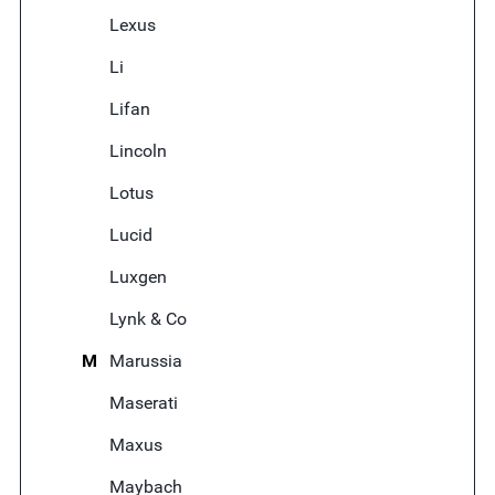
Lexus
Li
Lifan
Lincoln
Lotus
Lucid
Luxgen
Lynk & Co
M
Marussia
Maserati
Maxus
Maybach