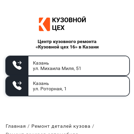
Центр кузовного ремонта
«Кузовной цех 16» в Казани
Казань
ул. Михаила Миля, 51
Казань
ул. Роторная, 1
Главная
Ремонт деталей кузова