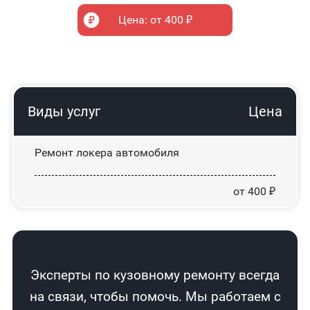
Цена: от 400 ₽
Виды услуг
Цена
Ремонт локера автомобиля
от 400 ₽
Эксперты по кузовному ремонту всегда
на связи, чтобы помочь. Мы работаем с