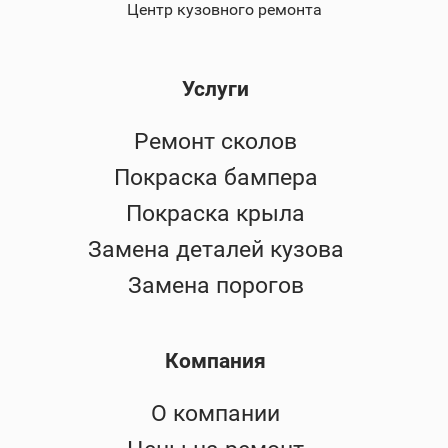
Центр кузовного ремонта
Услуги
Ремонт сколов
Покраска бампера
Покраска крыла
Замена деталей кузова
Замена порогов
Компания
О компании