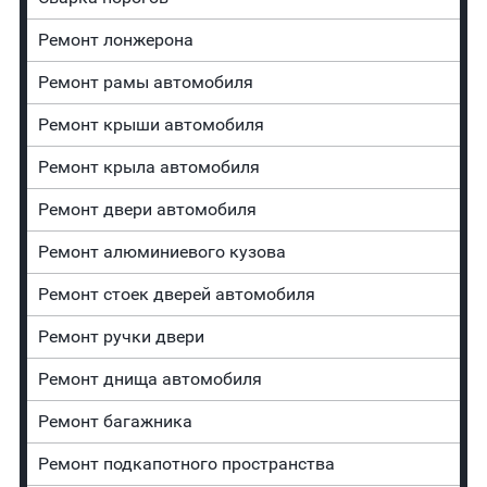
Ремонт лонжерона
Ремонт рамы автомобиля
Ремонт крыши автомобиля
Ремонт крыла автомобиля
Ремонт двери автомобиля
Ремонт алюминиевого кузова
Ремонт стоек дверей автомобиля
Ремонт ручки двери
Ремонт днища автомобиля
Ремонт багажника
Ремонт подкапотного пространства