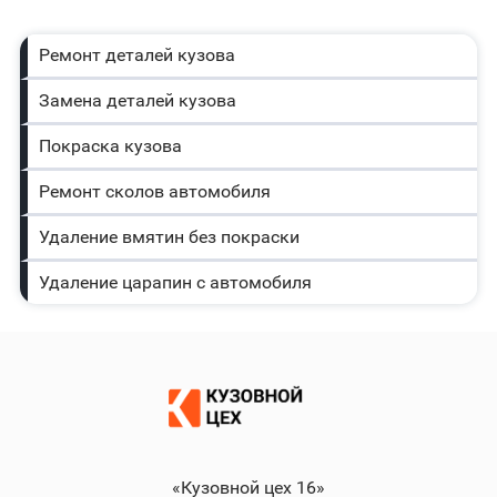
Ремонт деталей кузова
Замена деталей кузова
Покраска кузова
Ремонт сколов автомобиля
Удаление вмятин без покраски
Удаление царапин с автомобиля
«Кузовной цех 16»