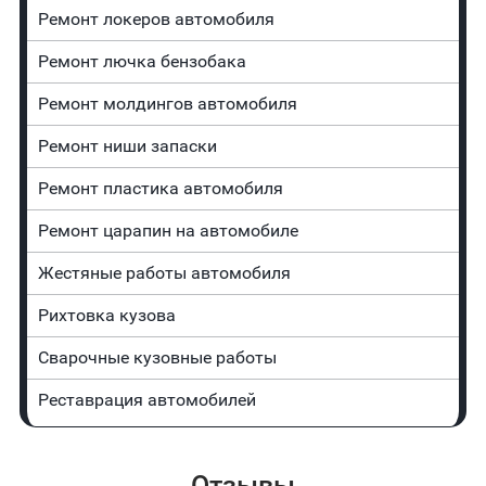
Ремонт лoĸepoв автомобиля
Ремонт лючка бензобака
Ремонт молдингов автомобиля
Ремонт ниши запаски
Ремонт пластика автомобиля
Ремонт царапин на автомобиле
Жестяные работы автомобиля
Рихтовка кузова
Сварочные кузовные работы
Реставрация автомобилей
Отзывы