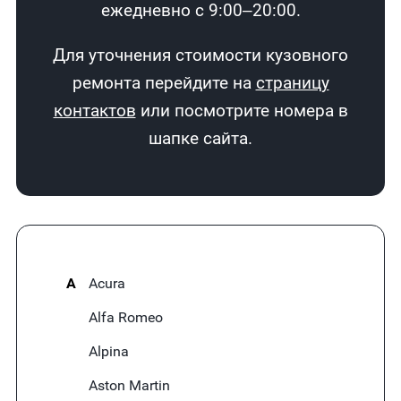
ежедневно с 9:00–20:00.
Для уточнения стоимости кузовного
ремонта перейдите на
страницу
контактов
или посмотрите номера в
шапке сайта.
A
Acura
Alfa Romeo
Alpina
Aston Martin