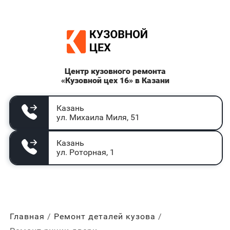
Центр кузовного ремонта
«Кузовной цех 16» в Казани
Казань
ул. Михаила Миля, 51
Казань
ул. Роторная, 1
Главная
Ремонт деталей кузова