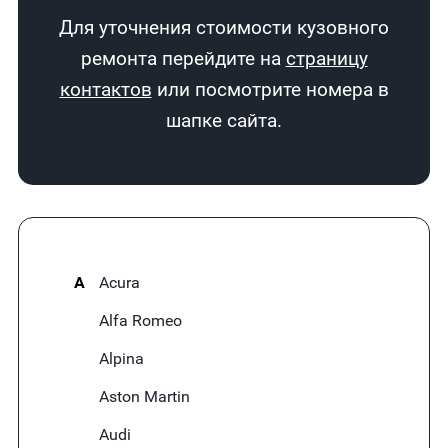
Для уточнения стоимости кузовного
ремонта перейдите на
страницу
контактов
или посмотрите номера в
шапке сайта.
A
Acura
Alfa Romeo
Alpina
Aston Martin
Audi