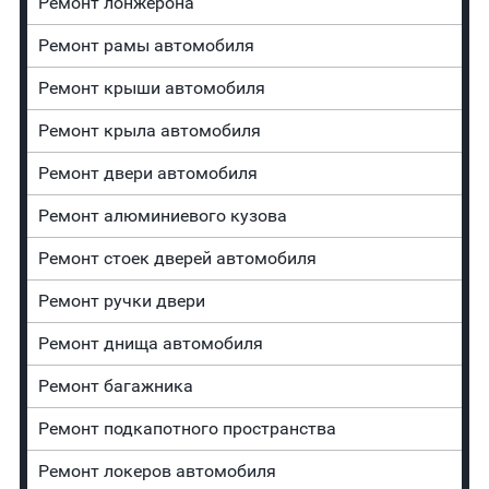
Ремонт лонжерона
Ремонт рамы автомобиля
Ремонт крыши автомобиля
Ремонт крыла автомобиля
Ремонт двери автомобиля
Ремонт алюминиевого кузова
Ремонт стоек дверей автомобиля
Ремонт ручки двери
Ремонт днища автомобиля
Ремонт багажника
Ремонт подкапотного пространства
Ремонт лoĸepoв автомобиля