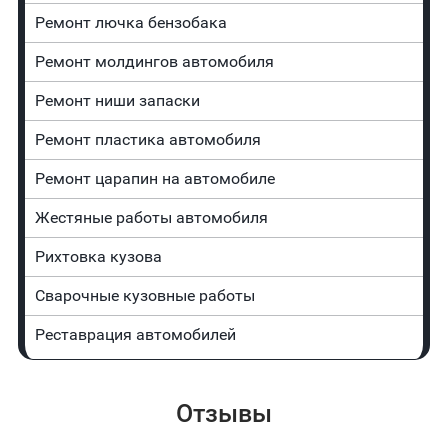
Ремонт лючка бензобака
Ремонт молдингов автомобиля
Ремонт ниши запаски
Ремонт пластика автомобиля
Ремонт царапин на автомобиле
Жестяные работы автомобиля
Рихтовка кузова
Сварочные кузовные работы
Реставрация автомобилей
Отзывы